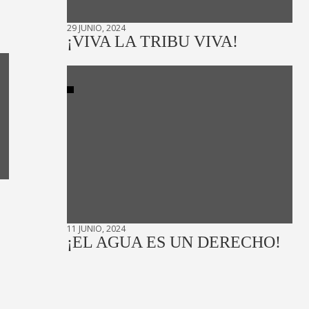
29 JUNIO, 2024
¡VIVA LA TRIBU VIVA!
11 JUNIO, 2024
¡EL AGUA ES UN DERECHO!