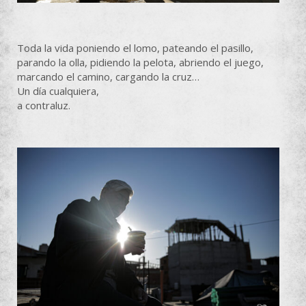
Toda la vida poniendo el lomo, pateando el pasillo,
parando la olla, pidiendo la pelota, abriendo el juego,
marcando el camino, cargando la cruz…
Un día cualquiera,
a contraluz.