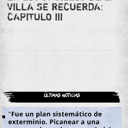
VILLA SE RECUERDA:
CAPITULO III
Últimas noticias