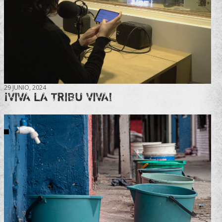
29 JUNIO, 2024
¡VIVA LA TRIBU VIVA!