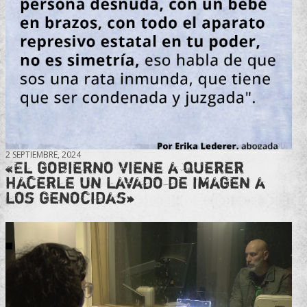
2 SEPTIEMBRE, 2024
«El gobierno viene a querer
hacerle un lavado de imagen a
los genocidas»