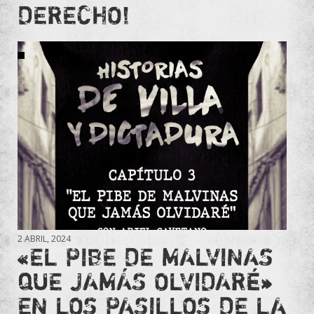
DERECHO!
2 ABRIL, 2024
«EL PIBE DE MALVINAS
QUE JAMÁS OLVIDARÉ»
EN LOS PASILLOS DE LA