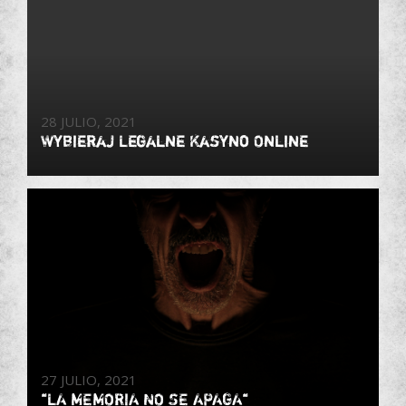
28 JULIO, 2021
Wybieraj Legalne Kasyno Online
27 JULIO, 2021
“LA MEMORIA NO SE APAGA“