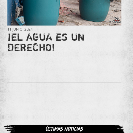
11 JUNIO, 2024
¡EL AGUA ES UN
DERECHO!
Últimas noticias