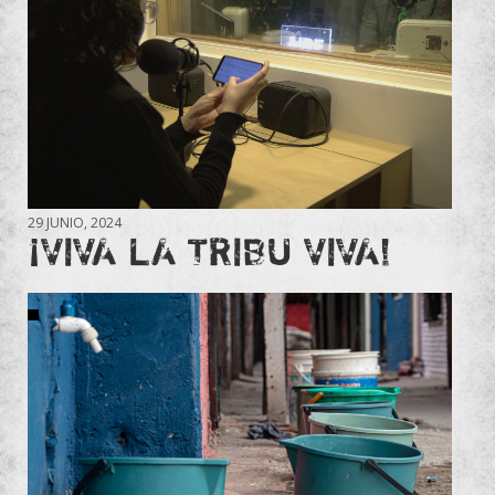
29 JUNIO, 2024
¡VIVA LA TRIBU VIVA!