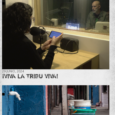
29 JUNIO, 2024
¡VIVA LA TRIBU VIVA!