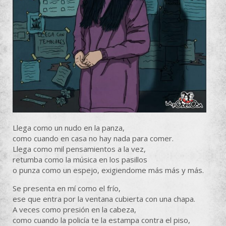
Llega como un nudo en la panza,
como cuando en casa no hay nada para comer.
Llega como mil pensamientos a la vez,
retumba como la música en los pasillos
o punza como un espejo, exigiendome más más y más.
Se presenta en mí como el frío,
ese que entra por la ventana cubierta con una chapa.
A veces como presión en la cabeza,
como cuando la policía te la estampa contra el piso,