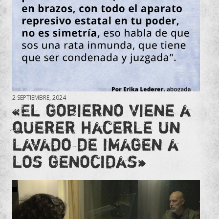
2 SEPTIEMBRE, 2024
«El gobierno viene a
querer hacerle un
lavado de imagen a
los genocidas»