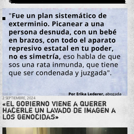
2 SEPTIEMBRE, 2024
«El gobierno viene a querer
hacerle un lavado de imagen a
los genocidas»