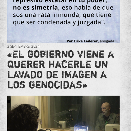
2 SEPTIEMBRE, 2024
«El gobierno viene a
querer hacerle un
lavado de imagen a
los genocidas»