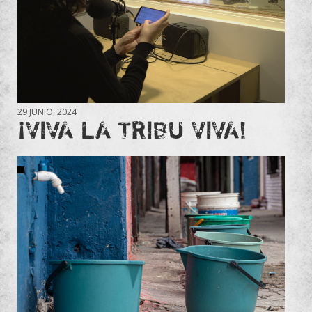
29 JUNIO, 2024
¡VIVA LA TRIBU VIVA!