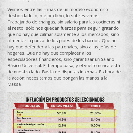
Vivimos entre las ruinas de un modelo económico
desbordado; o, mejor dicho, lo sobrevivimos.
Trabajando de changas, sin salario para las cocineras ni
el resto, sólo nos quedan fuerzas para seguir gritando
que no hay que calmar solamente a los mercados, sino
alimentar la panza de los pibes de los barrios. Que no
hay que defender a las patronales, sino a las jefas de
hogares. Que no hay que complacer a los
especuladores financieros, sino garantizar un Salario
Básico Universal. El tiempo pasa, y el vuelto nunca está
de nuestro lado. Basta de disputas internas. Es hora de
la acción: necesitamos que pongan las manos a la
Massa.