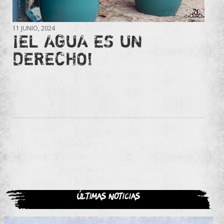
11 JUNIO, 2024
¡EL AGUA ES UN
DERECHO!
Últimas noticias