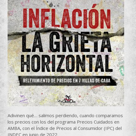
Adivinen qué… salimos perdiendo, cuando comparamos
los precios con los del programa Precios Cuidados en
AMBA, con el Índice de Precios al Consumidor (IPC) del
INDEC en junio de 2022.