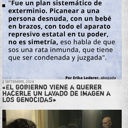
2 SEPTIEMBRE, 2024
«El gobierno viene a querer
hacerle un lavado de imagen a
los genocidas»