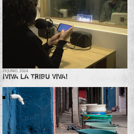
29 JUNIO, 2024
¡VIVA LA TRIBU VIVA!