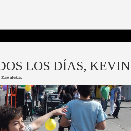
 Poderosa.
OS LOS DÍAS, KEVIN
 Zavaleta.