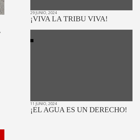
29 JUNIO, 2024
¡VIVA LA TRIBU VIVA!
,
11 JUNIO, 2024
¡EL AGUA ES UN DERECHO!