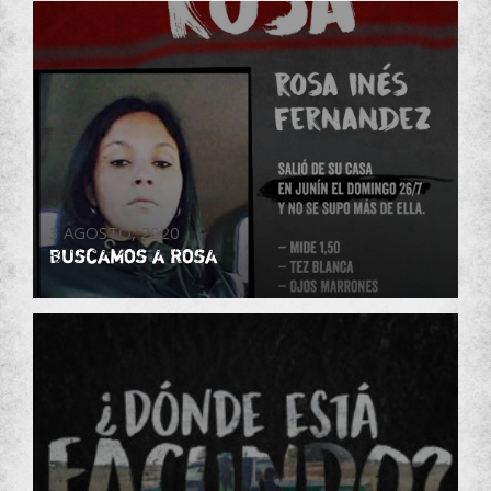
3 AGOSTO, 2020
Buscamos a Rosa
Búsqueda