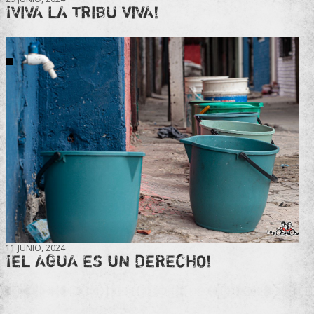
¡VIVA LA TRIBU VIVA!
11 JUNIO, 2024
¡EL AGUA ES UN DERECHO!