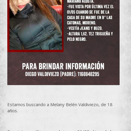
Estamos buscando a Melany Belén Valdiviezo, de 18
años.