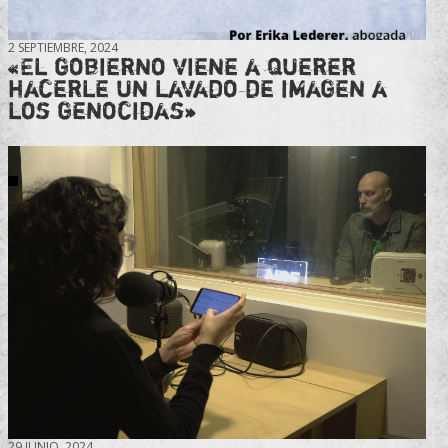
2 SEPTIEMBRE, 2024
«El gobierno viene a querer
hacerle un lavado de imagen a
los genocidas»
29 JUNIO, 2024