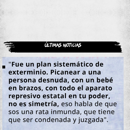
Últimas noticias