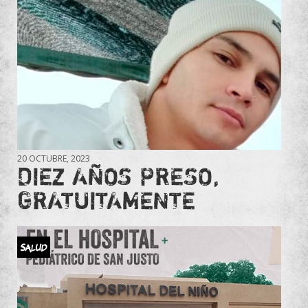
20 OCTUBRE, 2023
DIEZ AÑOS PRESO,
GRATUITAMENTE
Salud