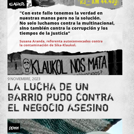
KLAUKOL
9 NOVIEMBRE, 2023
LA LUCHA DE UN
BARRIO PUDO CONTRA
EL NEGOCIO ASESINO
DDHH