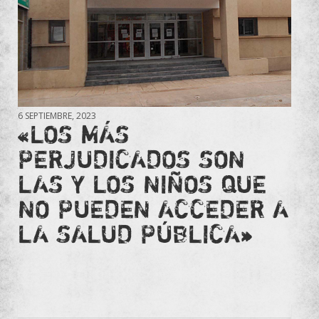
6 SEPTIEMBRE, 2023
«LOS MÁS
PERJUDICADOS SON
LAS Y LOS NIÑOS QUE
NO PUEDEN ACCEDER A
LA SALUD PÚBLICA»