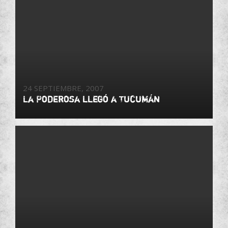
24 SEPTIEMBRE, 2007
La Poderosa llegó a Tucumán