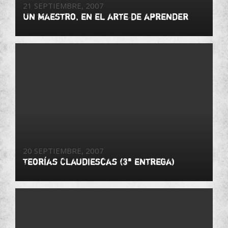
21 SEPTIEMBRE, 2007
Un maestro, en el arte de aprender
20 SEPTIEMBRE, 2007
Teorías Claudiescas (3ª entrega)