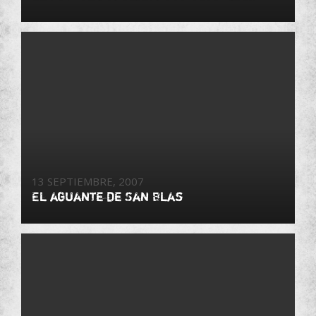
13 SEPTIEMBRE, 2007
El aguante de San Blas