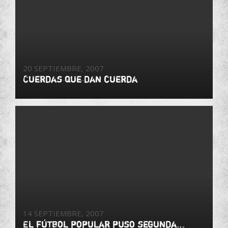
20 SEPTIEMBRE, 2007
Cuerdas que dan cuerda
14 SEPTIEMBRE, 2007
El fútbol popular puso segunda…