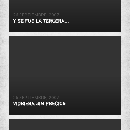
26 SEPTIEMBRE, 2007
Y se fue la tercera…
26 SEPTIEMBRE, 2007
Vidriera sin precios