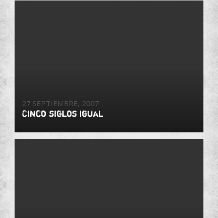
27 SEPTIEMBRE, 2007
Cinco siglos igual