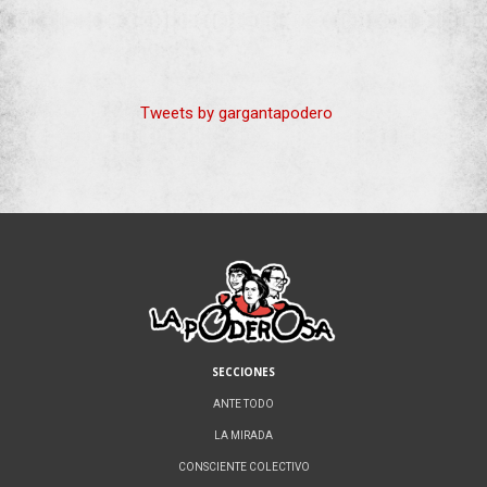
Tweets by gargantapodero
SECCIONES
ANTE TODO
LA MIRADA
CONSCIENTE COLECTIVO