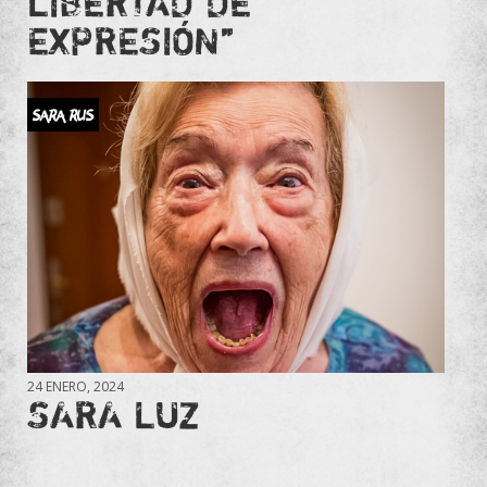
LIBERTAD DE
EXPRESIÓN”
SARA RUS
24 ENERO, 2024
SARA LUZ