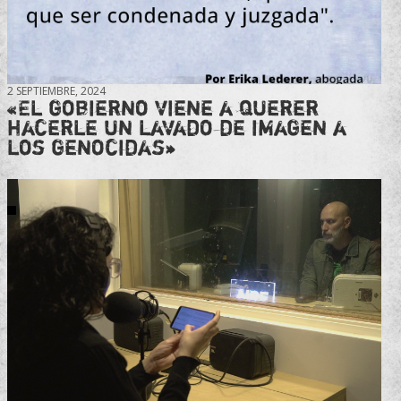
2 SEPTIEMBRE, 2024
«El gobierno viene a querer
hacerle un lavado de imagen a
los genocidas»