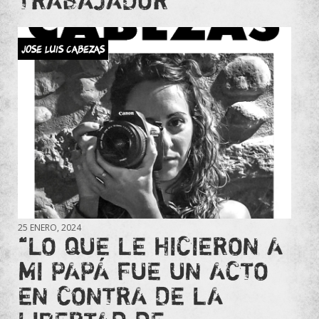
JOSE LUIS CABEZAS
25 ENERO, 2024
“LO QUE LE HICIERON A
MI PAPÁ FUE UN ACTO
EN CONTRA DE LA