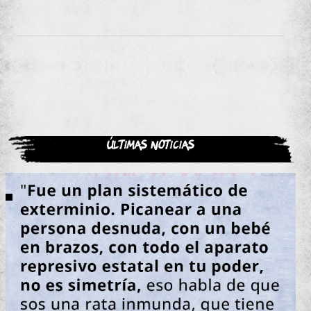
Últimas noticias