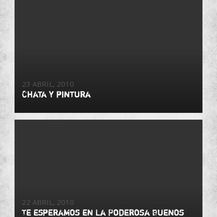
23 ABRIL, 2010
Chata y pintura
22 ABRIL, 2010
Te esperamos en La Poderosa Buenos