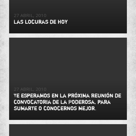
27 ABRIL, 2010
Las locuras de hoy
27 ABRIL, 2010
Te esperamos en la próxima reunión de
convocatoria de La Poderosa, para
sumarte o conocernos mejor.