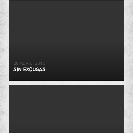
28 ABRIL, 2010
Sin excusas