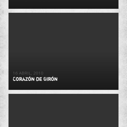
16 ABRIL, 2010
Corazón de Girón