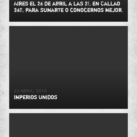
Aires el 26 de abril a las 21, en Callao
360, para sumarte o conocernos mejor.
22 ABRIL, 2010
Imperios Unidos