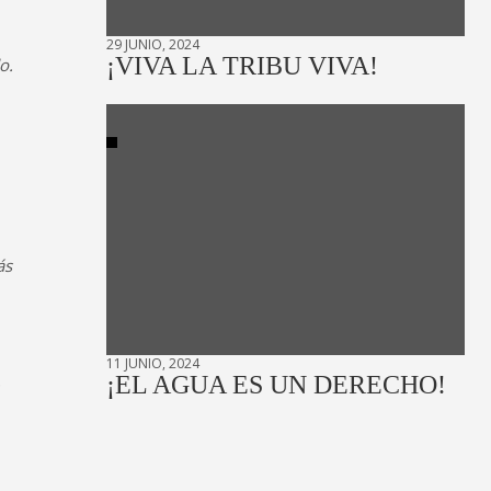
29 JUNIO, 2024
¡VIVA LA TRIBU VIVA!
o.
ás
11 JUNIO, 2024
.
¡EL AGUA ES UN DERECHO!