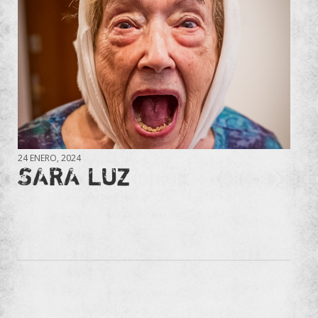
24 ENERO, 2024
SARA LUZ