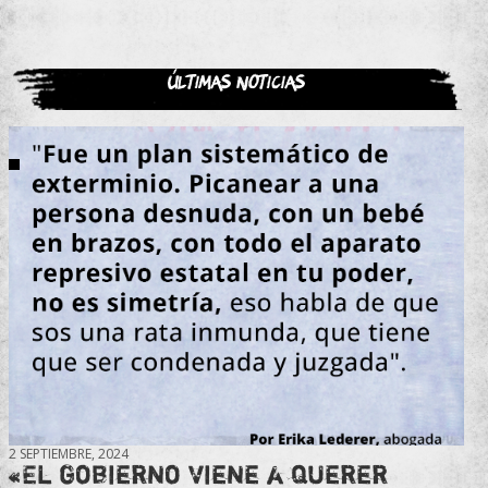
Últimas noticias
2 SEPTIEMBRE, 2024
«El gobierno viene a querer