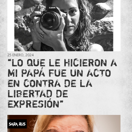
25 ENERO, 2024
“LO QUE LE HICIERON A
MI PAPÁ FUE UN ACTO
EN CONTRA DE LA
LIBERTAD DE
EXPRESIÓN”
SARA RUS