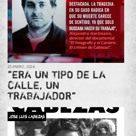
25 ENERO, 2024
“ERA UN TIPO DE LA
CALLE, UN
TRABAJADOR”
JOSE LUIS CABEZAS