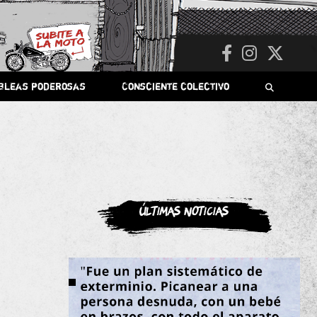
bleas poderosas
Consciente colectivo
Últimas noticias