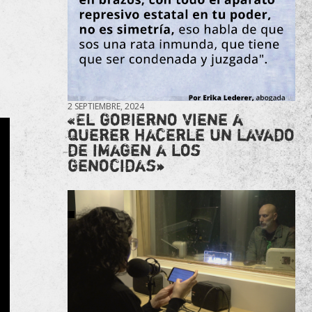
2 SEPTIEMBRE, 2024
«El gobierno viene a
querer hacerle un lavado
de imagen a los
genocidas»