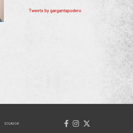
Tweets by gargantapodero
ECUADOR