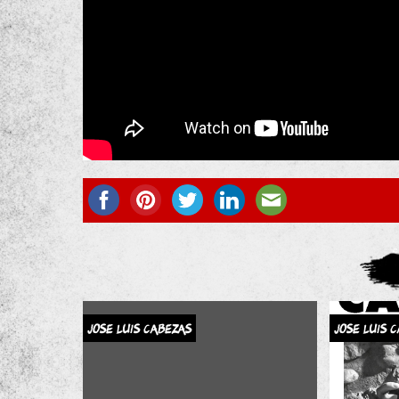
JOSE LUIS CABEZAS
JOSE LUIS 