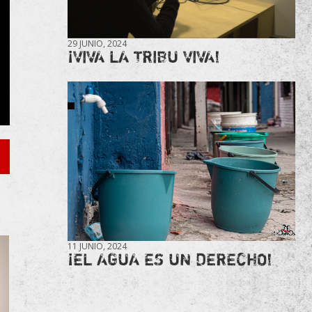
29 JUNIO, 2024
¡VIVA LA TRIBU VIVA!
11 JUNIO, 2024
¡EL AGUA ES UN DERECHO!