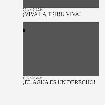
29 JUNIO, 2024
¡VIVA LA TRIBU VIVA!
11 JUNIO, 2024
¡EL AGUA ES UN DERECHO!