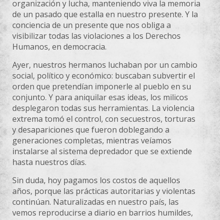
organización y lucha, manteniendo viva la memoria
de un pasado que estalla en nuestro presente. Y la
conciencia de un presente que nos obliga a
visibilizar todas las violaciones a los Derechos
Humanos, en democracia.
Ayer, nuestros hermanos luchaban por un cambio
social, político y económico: buscaban subvertir el
orden que pretendían imponerle al pueblo en su
conjunto. Y para aniquilar esas ideas, los milicos
desplegaron todas sus herramientas. La violencia
extrema tomó el control, con secuestros, torturas
y desapariciones que fueron doblegando a
generaciones completas, mientras veíamos
instalarse al sistema depredador que se extiende
hasta nuestros días.
Sin duda, hoy pagamos los costos de aquellos
años, porque las prácticas autoritarias y violentas
continúan. Naturalizadas en nuestro país, las
vemos reproducirse a diario en barrios humildes,