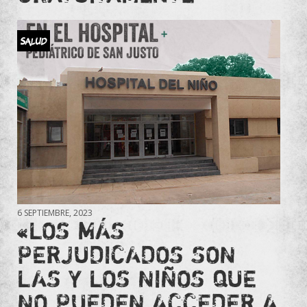
Salud
6 SEPTIEMBRE, 2023
«LOS MÁS
PERJUDICADOS SON
LAS Y LOS NIÑOS QUE
NO PUEDEN ACCEDER A