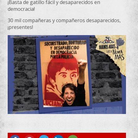
¡Basta de gatillo fácil y desaparecidos en
democracia!
30 mil compañeras y compañeros desaparecidos,
¡presentes!