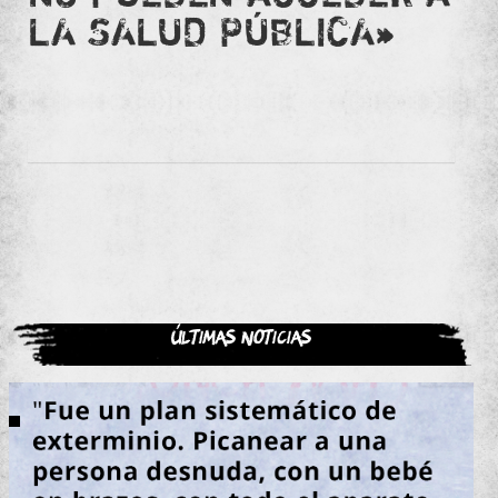
LA SALUD PÚBLICA»
Últimas noticias