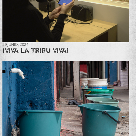
29 JUNIO, 2024
¡VIVA LA TRIBU VIVA!