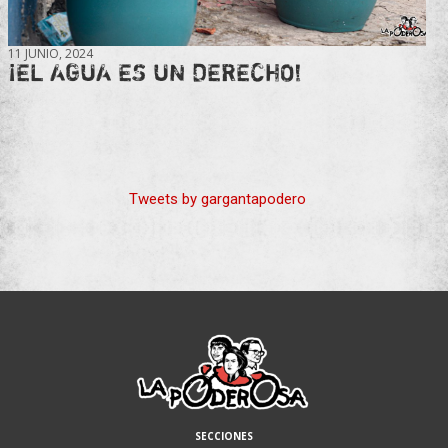
11 JUNIO, 2024
¡EL AGUA ES UN DERECHO!
Tweets by gargantapodero
SECCIONES