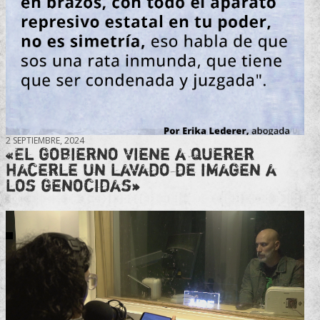
2 SEPTIEMBRE, 2024
«El gobierno viene a querer
hacerle un lavado de imagen a
los genocidas»