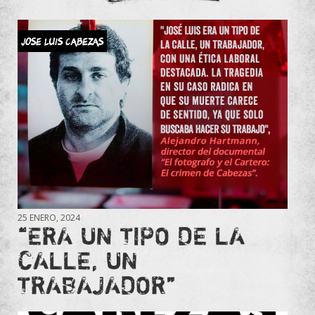
JOSE LUIS CABEZAS
25 ENERO, 2024
“ERA UN TIPO DE LA
CALLE, UN
TRABAJADOR”