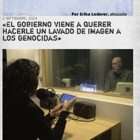
2 SEPTIEMBRE, 2024
«El gobierno viene a querer
hacerle un lavado de imagen a
los genocidas»