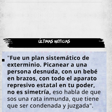
Últimas noticias