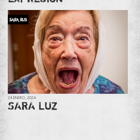
SARA RUS
24 ENERO, 2024
SARA LUZ