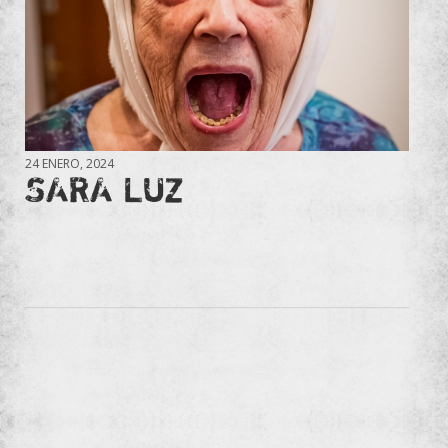
24 ENERO, 2024
SARA LUZ