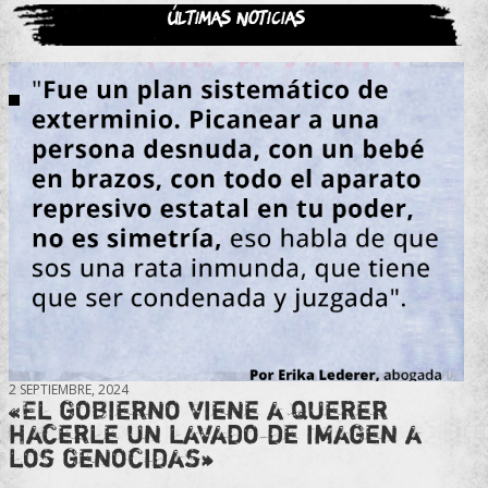
Últimas noticias
2 SEPTIEMBRE, 2024
«El gobierno viene a querer
hacerle un lavado de imagen a
los genocidas»