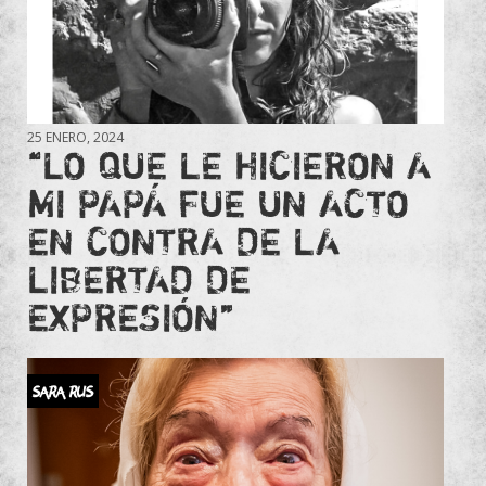
25 ENERO, 2024
“LO QUE LE HICIERON A
MI PAPÁ FUE UN ACTO
EN CONTRA DE LA
LIBERTAD DE
EXPRESIÓN”
SARA RUS