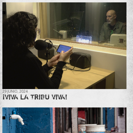
29 JUNIO, 2024
¡VIVA LA TRIBU VIVA!