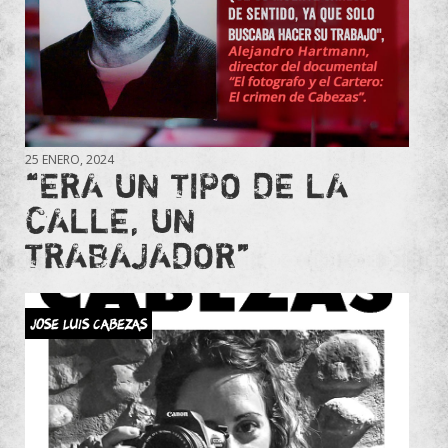
25 ENERO, 2024
“ERA UN TIPO DE LA
CALLE, UN
TRABAJADOR”
JOSE LUIS CABEZAS