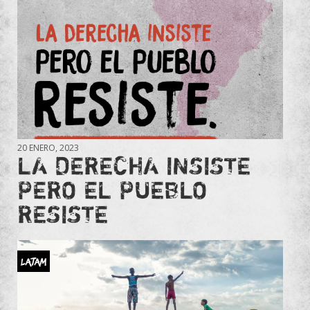
20 ENERO, 2023
LA DERECHA INSISTE
PERO EL PUEBLO
RESISTE
LATAM