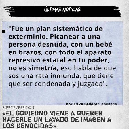
Últimas noticias
2 SEPTIEMBRE, 2024
«El gobierno viene a querer
hacerle un lavado de imagen a
los genocidas»