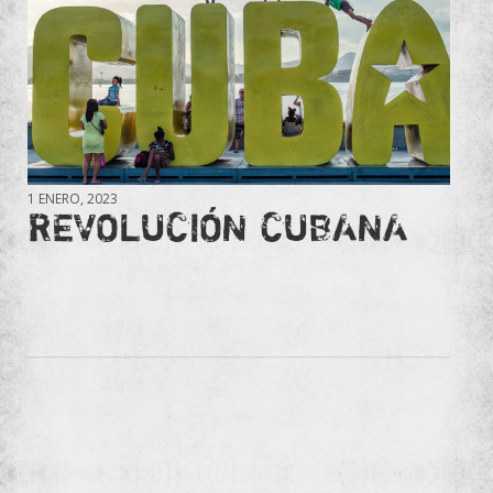
1 ENERO, 2023
REVOLUCIÓN CUBANA