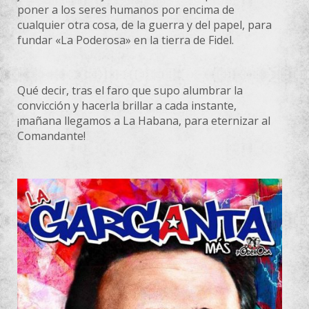
poner a los seres humanos por encima de
cualquier otra cosa, de la guerra y del papel, para
fundar «La Poderosa» en la tierra de Fidel.
Qué decir, tras el faro que supo alumbrar la
convicción y hacerla brillar a cada instante,
¡mañana llegamos a La Habana, para eternizar al
Comandante!