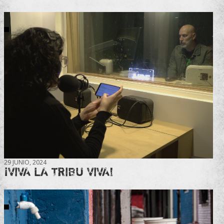
29 JUNIO, 2024
¡VIVA LA TRIBU VIVA!