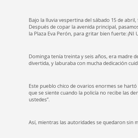
Bajo la lluvia vespertina del sábado 15 de abril,
Después de copar la avenida principal, pasamos 
la Plaza Eva Perón, para gritar bien fuerte:
Dominga tenía treinta y seis años, era madre de
divertida, y laburaba con mucha dedicación cui
Este pueblo chico de ovarios enormes se hartó 
que se siente cuando la policía no recibe las
ustedes”.
Así, mientras las autoridades se quedaron sin 