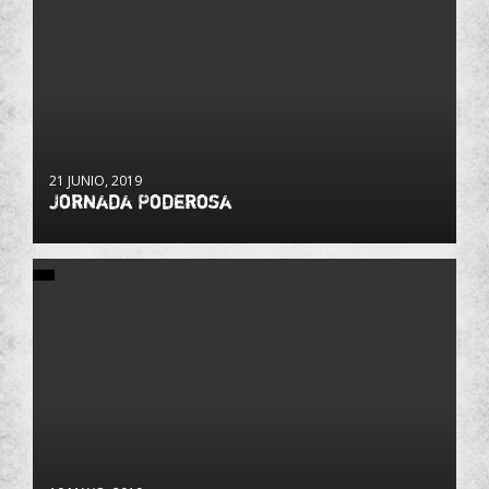
21 JUNIO, 2019
Jornada Poderosa