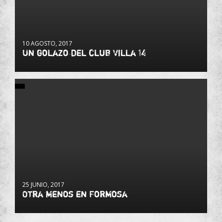
10 AGOSTO, 2017
Un golazo del club Villa 14
25 JUNIO, 2017
Otra menos en Formosa