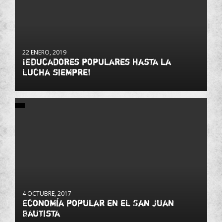
22 ENERO, 2019
¡Educadores populares hasta la
lucha siempre!
4 OCTUBRE, 2017
Economía popular en el San Juan
Bautista