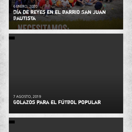
6 ENERO, 2020
Día de reyes en el barrio San Juan
Bautista
7 AGOSTO, 2019
Golazos para el fútbol popular