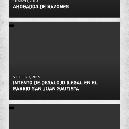
10 MAYO, 2019
Ahogados de razones
5 FEBRERO, 2019
Intento de desalojo ilegal en el
barrio San Juan Bautista