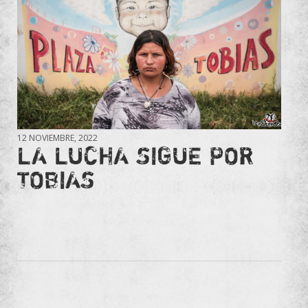
12 NOVIEMBRE, 2022
LA LUCHA SIGUE POR
TOBIAS