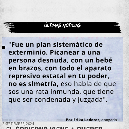
Últimas noticias
2 SEPTIEMBRE, 2024