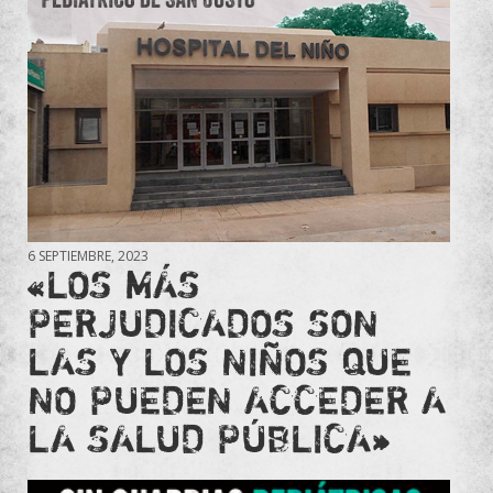
6 SEPTIEMBRE, 2023
«LOS MÁS
PERJUDICADOS SON
LAS Y LOS NIÑOS QUE
NO PUEDEN ACCEDER A
LA SALUD PÚBLICA»