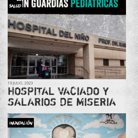
Salud
19 JULIO, 2023
HOSPITAL VACIADO Y
SALARIOS DE MISERIA
INUNDACIÓN