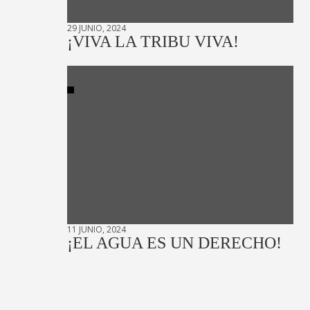
29 JUNIO, 2024
¡VIVA LA TRIBU VIVA!
11 JUNIO, 2024
¡EL AGUA ES UN DERECHO!