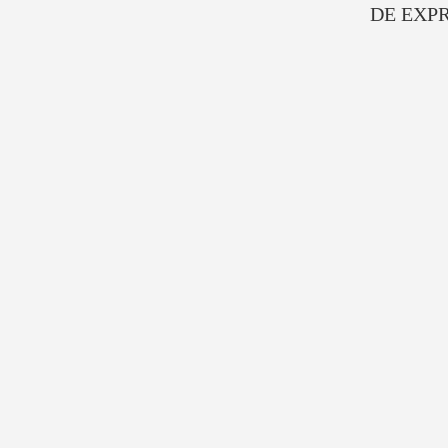
DE EXP