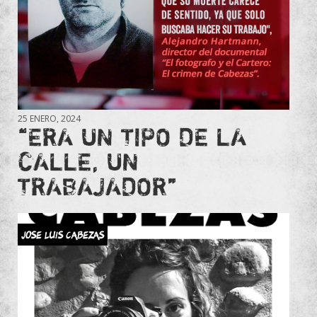
25 ENERO, 2024
“ERA UN TIPO DE LA
CALLE, UN
TRABAJADOR”
JOSE LUIS CABEZAS