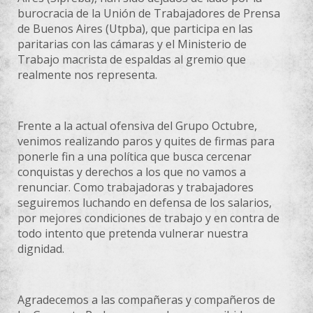
burocracia de la Unión de Trabajadores de Prensa
de Buenos Aires (Utpba), que participa en las
paritarias con las cámaras y el Ministerio de
Trabajo macrista de espaldas al gremio que
realmente nos representa.
Frente a la actual ofensiva del Grupo Octubre,
venimos realizando paros y quites de firmas para
ponerle fin a una política que busca cercenar
conquistas y derechos a los que no vamos a
renunciar. Como trabajadoras y trabajadores
seguiremos luchando en defensa de los salarios,
por mejores condiciones de trabajo y en contra de
todo intento que pretenda vulnerar nuestra
dignidad.
Agradecemos a las compañeras y compañeros de