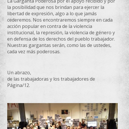
La Garganta Poderosa por el apoyo recibido y por
la posibilidad que nos brindan para ejercer la
libertad de expresión, algo a lo que jamás
cederemos. Nos encontraremos siempre en cada
acción popular en contra de la violencia
institucional, la represión, la violencia de género y
en defensa de los derechos del pueblo trabajador.
Nuestras gargantas serán, como las de ustedes,
cada vez más poderosas.
Un abrazo,
de las trabajadoras y los trabajadores de
Página/12.