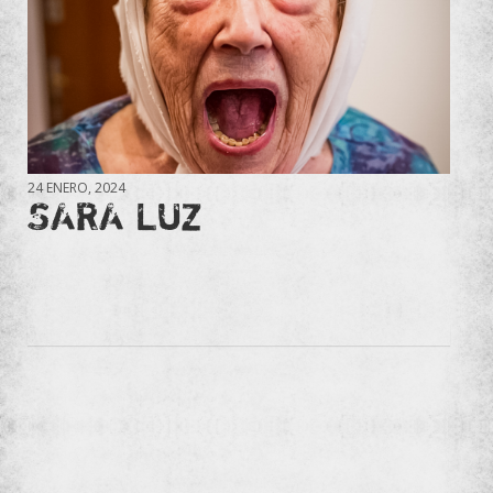
24 ENERO, 2024
SARA LUZ