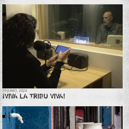
29 JUNIO, 2024
¡VIVA LA TRIBU VIVA!