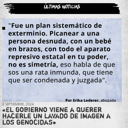
Últimas noticias
2 SEPTIEMBRE, 2024
«El gobierno viene a querer
hacerle un lavado de imagen a
los genocidas»