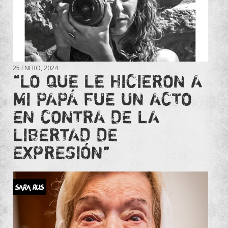
25 ENERO, 2024
“LO QUE LE HICIERON A
MI PAPÁ FUE UN ACTO
EN CONTRA DE LA
LIBERTAD DE
EXPRESIÓN”
SARA RUS