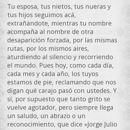
Tu esposa, tus nietos, tus nueras y
tus hijos seguimos acá,
extrañándote, mientras tu nombre
acompaña al nombre de otra
desaparición forzada, por las mismas
rutas, por los mismos aires,
aturdiendo al silencio y recorriendo
el mundo. Pues hoy, como cada día,
cada mes y cada año, los tuyos
estamos de pie, reclamando que nos
digan qué carajo pasó con ustedes. Y
sí, por supuesto que tanto grito se
vuelve agotador, pero siempre llega
un saludo, un abrazo o un
reconocimiento, que dice «Jorge Julio