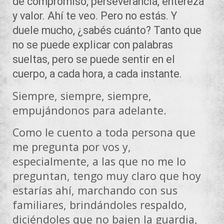
de compromiso, perseverancia, entereza
y valor. Ahí te veo. Pero no estás. Y
duele mucho, ¿sabés cuánto? Tanto que
no se puede explicar con palabras
sueltas, pero se puede sentir en el
cuerpo, a cada hora, a cada instante.
Siempre, siempre, siempre,
empujándonos para adelante.
Como le cuento a toda persona que
me pregunta por vos y,
especialmente, a las que no me lo
preguntan, tengo muy claro que hoy
estarías ahí, marchando con sus
familiares, brindándoles respaldo,
diciéndoles que no bajen la guardia,