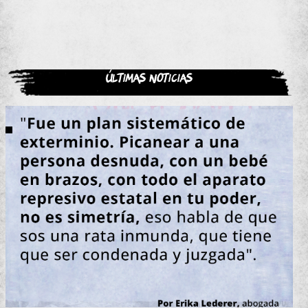
Últimas noticias