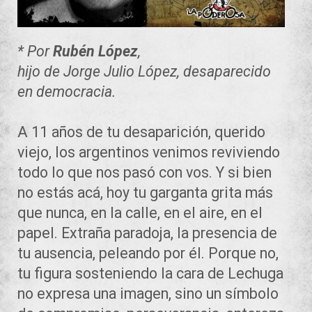
* Por
Rubén López
,
hijo de Jorge Julio López, desaparecido
en democracia.
A 11 años de tu desaparición, querido
viejo, los argentinos venimos reviviendo
todo lo que nos pasó con vos. Y si bien
no estás acá, hoy tu garganta grita más
que nunca, en la calle, en el aire, en el
papel. Extraña paradoja, la presencia de
tu ausencia, peleando por él. Porque no,
tu figura sosteniendo la cara de Lechuga
no expresa una imagen, sino un símbolo