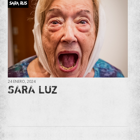
SARA RUS
24 ENERO, 2024
SARA LUZ