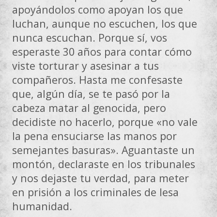
apoyándolos como apoyan los que
luchan, aunque no escuchen, los que
nunca escuchan. Porque sí, vos
esperaste 30 años para contar cómo
viste torturar y asesinar a tus
compañeros. Hasta me confesaste
que, algún día, se te pasó por la
cabeza matar al genocida, pero
decidiste no hacerlo, porque «no vale
la pena ensuciarse las manos por
semejantes basuras». Aguantaste un
montón, declaraste en los tribunales
y nos dejaste tu verdad, para meter
en prisión a los criminales de lesa
humanidad.