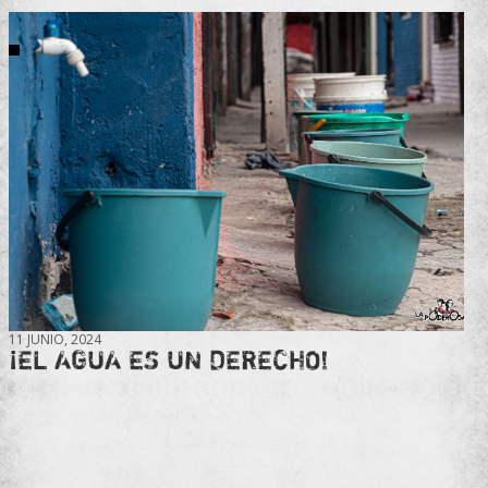
11 JUNIO, 2024
¡EL AGUA ES UN DERECHO!