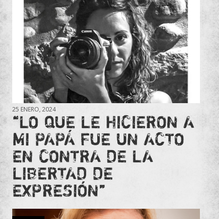
25 ENERO, 2024
“LO QUE LE HICIERON A
MI PAPÁ FUE UN ACTO
EN CONTRA DE LA
LIBERTAD DE
EXPRESIÓN”