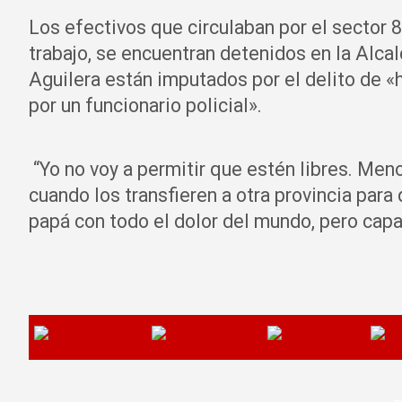
Los efectivos que circulaban por el sector 8
trabajo, se encuentran detenidos en la Alca
Aguilera están imputados por el delito de «
por un funcionario policial».
“Yo no voy a permitir que estén libres. Men
cuando los transfieren a otra provincia para
papá con todo el dolor del mundo, pero capaz