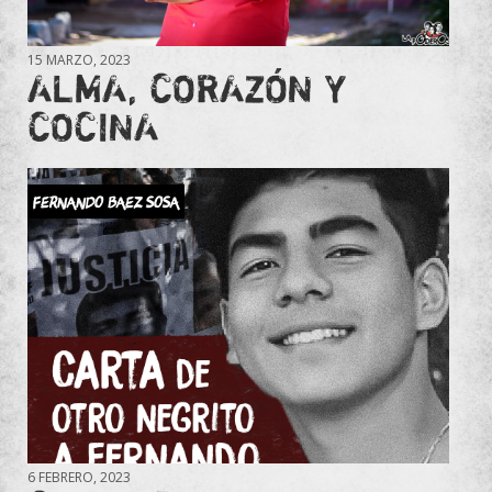
15 MARZO, 2023
ALMA, CORAZÓN Y
COCINA
Fernando Baez Sosa
6 FEBRERO, 2023