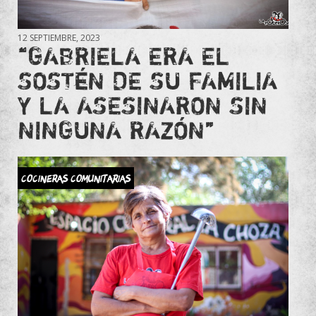
12 SEPTIEMBRE, 2023
“GABRIELA ERA EL
SOSTÉN DE SU FAMILIA
Y LA ASESINARON SIN
NINGUNA RAZÓN”
Cocineras Comunitarias