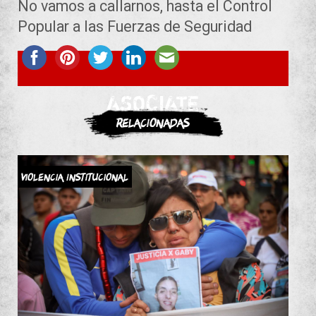
No vamos a callarnos, hasta el Control
Popular a las Fuerzas de Seguridad
ASOCIATE
Relacionadas
Violencia Institucional