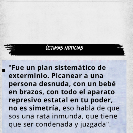
Últimas noticias