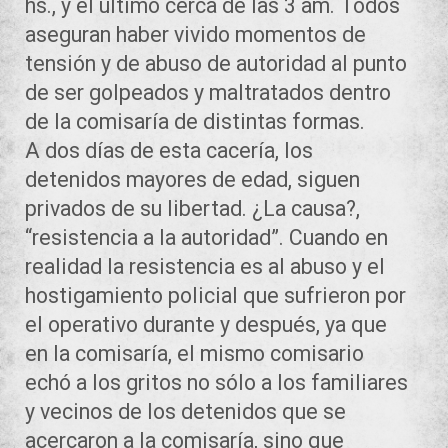
hs., y el último cerca de las 3 am. Todos
aseguran haber vivido momentos de
tensión y de abuso de autoridad al punto
de ser golpeados y maltratados dentro
de la comisaría de distintas formas.
A dos días de esta cacería, los
detenidos mayores de edad, siguen
privados de su libertad. ¿La causa?,
“resistencia a la autoridad”. Cuando en
realidad la resistencia es al abuso y el
hostigamiento policial que sufrieron por
el operativo durante y después, ya que
en la comisaría, el mismo comisario
echó a los gritos no sólo a los familiares
y vecinos de los detenidos que se
acercaron a la comisaría, sino que