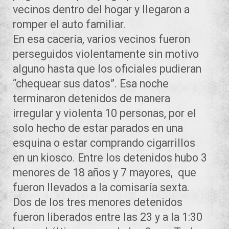
vecinos dentro del hogar y llegaron a
romper el auto familiar.
En esa cacería, varios vecinos fueron
perseguidos violentamente sin motivo
alguno hasta que los oficiales pudieran
“chequear sus datos”. Esa noche
terminaron detenidos de manera
irregular y violenta 10 personas, por el
solo hecho de estar parados en una
esquina o estar comprando cigarrillos
en un kiosco. Entre los detenidos hubo 3
menores de 18 años y 7 mayores, que
fueron llevados a la comisaría sexta.
Dos de los tres menores detenidos
fueron liberados entre las 23 y a la 1:30