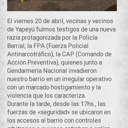
El viernes 20 de abril, vecinas y vecinos
de Yapeyú fuimos testigos de una nueva
razia protagonizada por la Policía
Barrial, la FPA (Fuerza Policial
Antinarcotráfico), la CAP (Comando de
Acción Preventiva), quienes junto a
Gendarmería Nacional invadieron
nuestro barrio en un irregular operativo
con un marcado hostigamiento y la
violencia que los caracteriza.
Durante la tarde, desde las 17hs., las
fuerzas de «seguridad» se ubicaron en
los accesos al barrio con controles