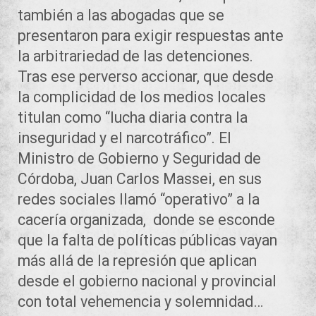
también a las abogadas que se
presentaron para exigir respuestas ante
la arbitrariedad de las detenciones.
Tras ese perverso accionar, que desde
la complicidad de los medios locales
titulan como “lucha diaria contra la
inseguridad y el narcotráfico”. El
Ministro de Gobierno y Seguridad de
Córdoba, Juan Carlos Massei, en sus
redes sociales llamó “operativo” a la
cacería organizada, donde se esconde
que la falta de políticas públicas vayan
más allá de la represión que aplican
desde el gobierno nacional y provincial
con total vehemencia y solemnidad…