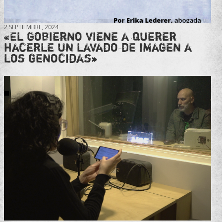
2 SEPTIEMBRE, 2024
«El gobierno viene a querer
hacerle un lavado de imagen a
los genocidas»