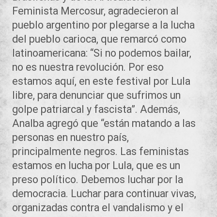
Feminista Mercosur, agradecieron al
pueblo argentino por plegarse a la lucha
del pueblo carioca, que remarcó como
latinoamericana: “Si no podemos bailar,
no es nuestra revolución. Por eso
estamos aquí, en este festival por Lula
libre, para denunciar que sufrimos un
golpe patriarcal y fascista”. Además,
Analba agregó que “están matando a las
personas en nuestro país,
principalmente negros. Las feministas
estamos en lucha por Lula, que es un
preso político. Debemos luchar por la
democracia. Luchar para continuar vivas,
organizadas contra el vandalismo y el