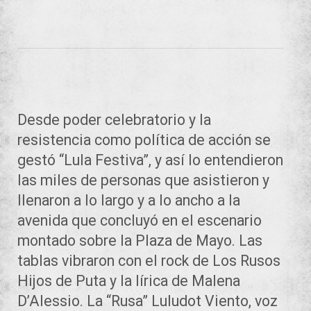
Desde poder celebratorio y la
resistencia como política de acción se
gestó “Lula Festiva”, y así lo entendieron
las miles de personas que asistieron y
llenaron a lo largo y a lo ancho a la
avenida que concluyó en el escenario
montado sobre la Plaza de Mayo. Las
tablas vibraron con el rock de Los Rusos
Hijos de Puta y la lírica de Malena
D’Alessio. La “Rusa” Luludot Viento, voz