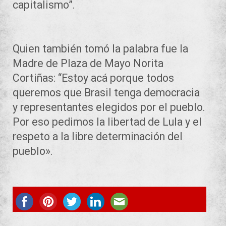
capitalismo”.
Quien también tomó la palabra fue la
Madre de Plaza de Mayo Norita
Cortiñas: “Estoy acá porque todos
queremos que Brasil tenga democracia
y representantes elegidos por el pueblo.
Por eso pedimos la libertad de Lula y el
respeto a la libre determinación del
pueblo».