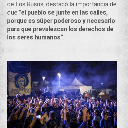
de Los Rusos, destacó la importancia de
que
“el pueblo se junte en las calles,
porque es súper poderoso y necesario
para que prevalezcan los derechos de
los seres humanos”
.