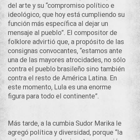
del arte y su “compromiso político e
ideológico, que hoy está cumpliendo su
función más específica al dejar un
mensaje al pueblo”. El compositor de
folklore advirtió que, a propósito de las
consignas convocantes, “estamos ante
una de las mayores atrocidades, no sólo
contra el pueblo brasileño sino también
contra el resto de América Latina. En
este momento, Lula es una enorme
figura para todo el continente”.
Más tarde, a la cumbia Sudor Marika le
agregó política y diversidad, porque “la