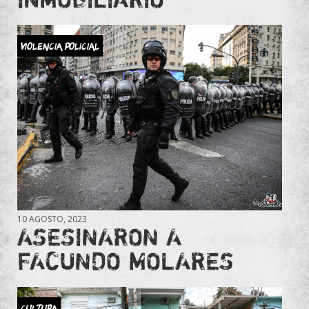
Violencia Policial
10 AGOSTO, 2023
ASESINARON A
FACUNDO MOLARES
Cultura