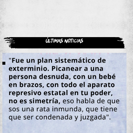
Últimas noticias