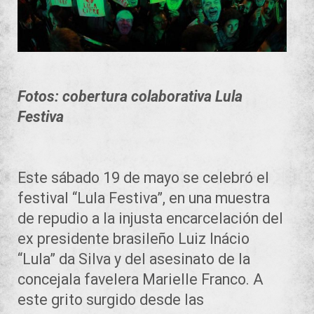
Fotos: cobertura colaborativa Lula
Festiva
Este sábado 19 de mayo se celebró el
festival “Lula Festiva”, en una muestra
de repudio a la injusta encarcelación del
ex presidente brasileño Luiz Inácio
“Lula” da Silva y del asesinato de la
concejala favelera Marielle Franco. A
este grito surgido desde las