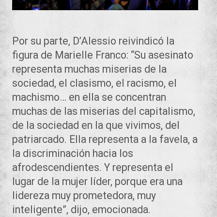
Por su parte, D’Alessio reivindicó la
figura de Marielle Franco: “Su asesinato
representa muchas miserias de la
sociedad, el clasismo, el racismo, el
machismo… en ella se concentran
muchas de las miserias del capitalismo,
de la sociedad en la que vivimos, del
patriarcado. Ella representa a la favela, a
la discriminación hacia los
afrodescendientes. Y representa el
lugar de la mujer líder, porque era una
lidereza muy prometedora, muy
inteligente”, dijo, emocionada.