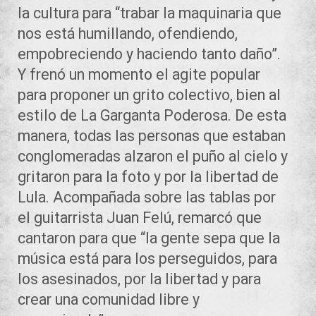
la cultura para “trabar la maquinaria que
nos está humillando, ofendiendo,
empobreciendo y haciendo tanto daño”.
Y frenó un momento el agite popular
para proponer un grito colectivo, bien al
estilo de La Garganta Poderosa. De esta
manera, todas las personas que estaban
conglomeradas alzaron el puño al cielo y
gritaron para la foto y por la libertad de
Lula. Acompañada sobre las tablas por
el guitarrista Juan Felú, remarcó que
cantaron para que “la gente sepa que la
música está para los perseguidos, para
los asesinados, por la libertad y para
crear una comunidad libre y