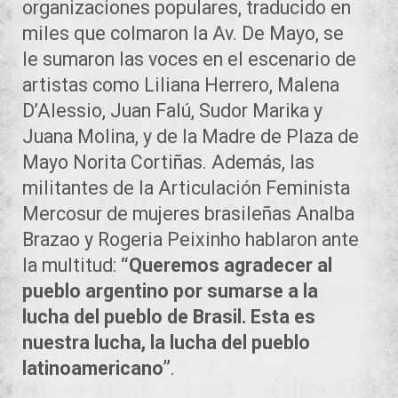
organizaciones populares, traducido en
miles que colmaron la Av. De Mayo, se
le sumaron las voces en el escenario de
artistas como Liliana Herrero, Malena
D’Alessio, Juan Falú, Sudor Marika y
Juana Molina, y de la Madre de Plaza de
Mayo Norita Cortiñas. Además, las
militantes de la Articulación Feminista
Mercosur de mujeres brasileñas Analba
Brazao y Rogeria Peixinho hablaron ante
la multitud:
“Queremos agradecer al
pueblo argentino por sumarse a la
lucha del pueblo de Brasil. Esta es
nuestra lucha, la lucha del pueblo
latinoamericano”
.