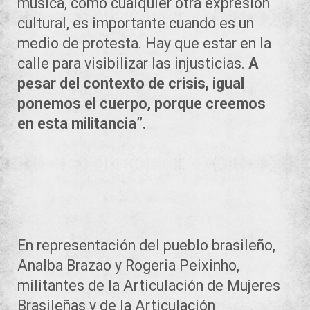
música, como cualquier otra expresión
cultural, es importante cuando es un
medio de protesta. Hay que estar en la
calle para visibilizar las injusticias.
A
pesar del contexto de crisis, igual
ponemos el cuerpo, porque creemos
en esta militancia”.
En representación del pueblo brasileño,
Analba Brazao y Rogeria Peixinho,
militantes de la Articulación de Mujeres
Brasileñas y de la Articulación