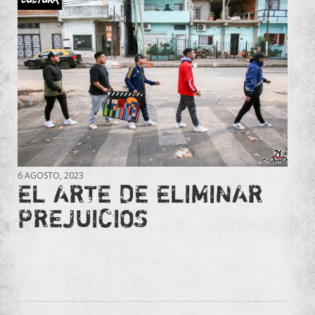
6 AGOSTO, 2023
EL ARTE DE ELIMINAR
PREJUICIOS