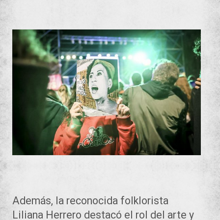
Además, la reconocida folklorista
Liliana Herrero destacó el rol del arte y