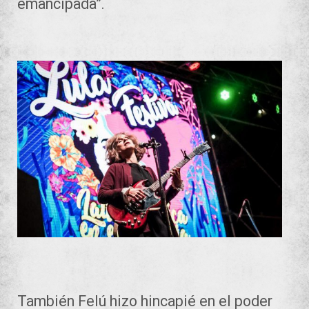
emancipada”.
También Felú hizo hincapié en el poder