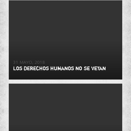
31 MAYO, 2018
Los derechos humanos no se vetan