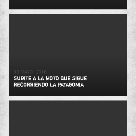
30 MAYO, 2018
Subite a la moto que sigue
recorriendo la Patagonia