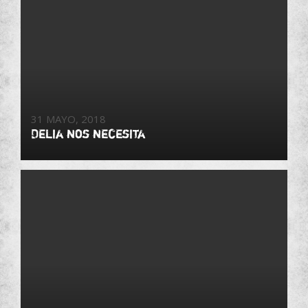
31 MAYO, 2018
Delia nos necesita