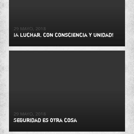
29 MAYO, 2018
¡A luchar, con consciencia y unidad!
29 MAYO, 2018
Seguridad es otra cosa