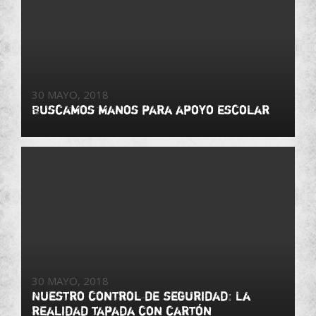
30 MAYO, 2018
Buscamos manos para apoyo escolar
30 MAYO, 2018
Nuestro control de seguridad: La
realidad tapada con cartón