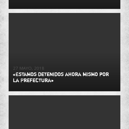
27 MAYO, 2018
«Estamos detenidos ahora mismo por
la Prefectura»