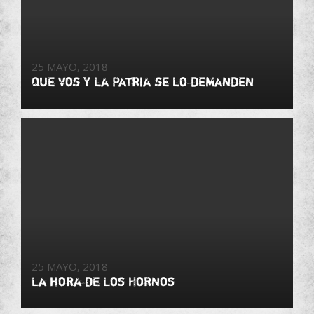
25 MAYO, 2018
Que vos y la Patria se lo demanden
25 MAYO, 2018
La hora de Los Hornos