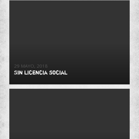
29 MAYO, 2018
Sin licencia social