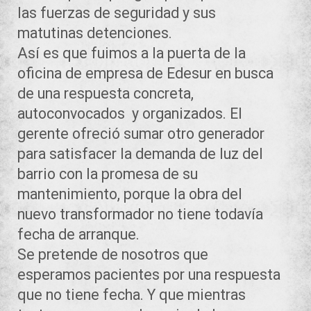
las fuerzas de seguridad y sus
matutinas detenciones.
Así es que fuimos a la puerta de la
oficina de empresa de Edesur en busca
de una respuesta concreta,
autoconvocados y organizados. El
gerente ofreció sumar otro generador
para satisfacer la demanda de luz del
barrio con la promesa de su
mantenimiento, porque la obra del
nuevo transformador no tiene todavía
fecha de arranque.
Se pretende de nosotros que
esperamos pacientes por una respuesta
que no tiene fecha. Y que mientras