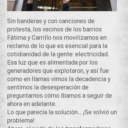
Sin banderas y con canciones de
protesta, los vecinos de los barrios
Fátima y Carrillo nos movilizamos en
reclamo de lo que es esencial para la
cotidianidad de la gente: electricidad.
Esa luz que es alimentada por los
generadores que explotaron, y así fue
como en llamas vimos la decadencia y
sentimos la desesperación de
preguntarnos cómo íbamos a seguir de
ahora en adelante.
Lo que parecía la solución… ¡Se volvió un
problema!