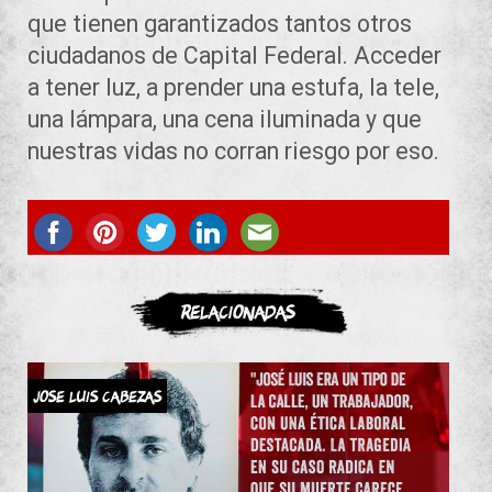
que tienen garantizados tantos otros
ciudadanos de Capital Federal. Acceder
a tener luz, a prender una estufa, la tele,
una lámpara, una cena iluminada y que
nuestras vidas no corran riesgo por eso.
ASOCIATE
Relacionadas
JOSE LUIS CABEZAS