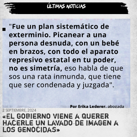
Últimas noticias
2 SEPTIEMBRE, 2024
«El gobierno viene a querer
hacerle un lavado de imagen a
los genocidas»