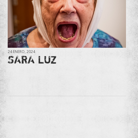
24 ENERO, 2024
SARA LUZ