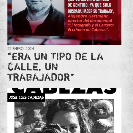
25 ENERO, 2024
“ERA UN TIPO DE LA
CALLE, UN
TRABAJADOR”
JOSE LUIS CABEZAS