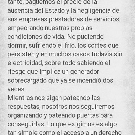
tanto, paguemos el precio de la
ausencia del Estado y la negligencia de
sus empresas prestadoras de servicios;
empeorando nuestras propias
condiciones de vida. No pudiendo
dormir, sufriendo el frío, los cortes que
persisten y en muchos casos todavía sin
electricidad, sobre todo sabiendo el
riesgo que implica un generador
sobrecargado que ya se incendió dos
veces.
Mientras nos sigan pateando las
respuestas, nosotros nos seguiremos
organizando y pateando puertas para
conseguirlas. Lo que exigimos es algo
tan simple como el acceso a un derecho