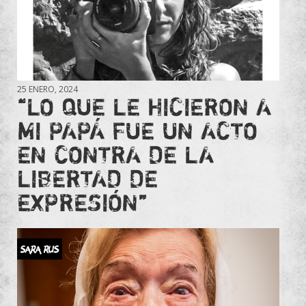
25 ENERO, 2024
“LO QUE LE HICIERON A
MI PAPÁ FUE UN ACTO
EN CONTRA DE LA
LIBERTAD DE
EXPRESIÓN”
SARA RUS