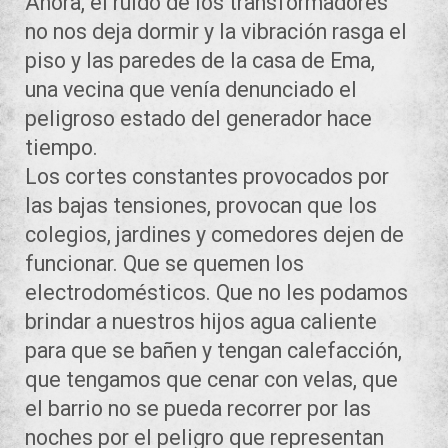
Ahora, el ruido de los transformadores
no nos deja dormir y la vibración rasga el
piso y las paredes de la casa de Ema,
una vecina que venía denunciado el
peligroso estado del generador hace
tiempo.
Los cortes constantes provocados por
las bajas tensiones, provocan que los
colegios, jardines y comedores dejen de
funcionar. Que se quemen los
electrodomésticos. Que no les podamos
brindar a nuestros hijos agua caliente
para que se bañen y tengan calefacción,
que tengamos que cenar con velas, que
el barrio no se pueda recorrer por las
noches por el peligro que representan