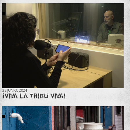
29 JUNIO, 2024
¡VIVA LA TRIBU VIVA!