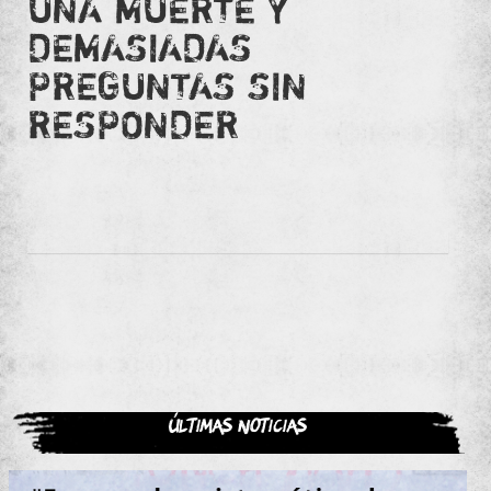
UNA MUERTE Y
DEMASIADAS
PREGUNTAS SIN
RESPONDER
Últimas noticias