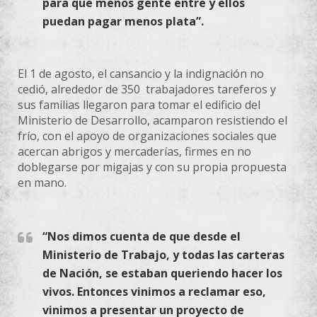
para que menos gente entre y ellos
puedan pagar menos plata”.
El 1 de agosto, el cansancio y la indignación no
cedió, alrededor de 350 trabajadores tareferos y
sus familias llegaron para tomar el edificio del
Ministerio de Desarrollo, acamparon resistiendo el
frío, con el apoyo de organizaciones sociales que
acercan abrigos y mercaderías, firmes en no
doblegarse por migajas y con su propia propuesta
en mano.
“Nos dimos cuenta de que desde el
Ministerio de Trabajo, y todas las carteras
de Nación, se estaban queriendo hacer los
vivos. Entonces vinimos a reclamar eso,
vinimos a presentar un proyecto de