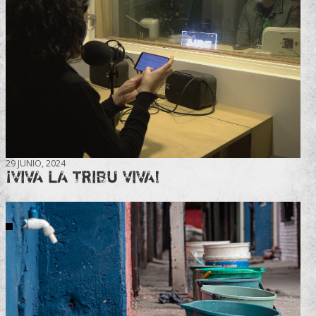
29 JUNIO, 2024
¡VIVA LA TRIBU VIVA!