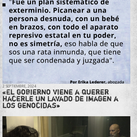
2 SEPTIEMBRE, 2024
«El gobierno viene a querer
hacerle un lavado de imagen a
los genocidas»