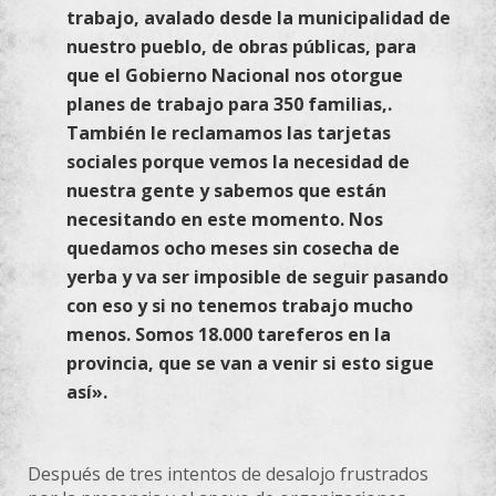
trabajo, avalado desde la municipalidad de
nuestro pueblo, de obras públicas, para
que el Gobierno Nacional nos otorgue
planes de trabajo para 350 familias,.
También le reclamamos las tarjetas
sociales porque vemos la necesidad de
nuestra gente y sabemos que están
necesitando en este momento. Nos
quedamos ocho meses sin cosecha de
yerba y va ser imposible de seguir pasando
con eso y si no tenemos trabajo mucho
menos. Somos 18.000 tareferos en la
provincia, que se van a venir si esto sigue
así».
Después de tres intentos de desalojo frustrados