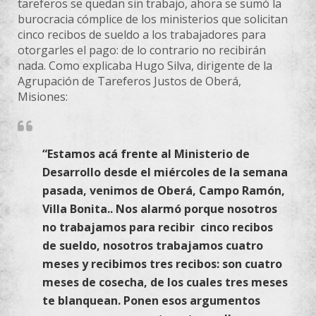
tareferos se quedan sin trabajo, ahora se sumó la
burocracia cómplice de los ministerios que solicitan
cinco recibos de sueldo a los trabajadores para
otorgarles el pago: de lo contrario no recibirán
nada. Como explicaba Hugo Silva, dirigente de la
Agrupación de Tareferos Justos de Oberá,
Misiones:
“Estamos acá frente al Ministerio de
Desarrollo desde el miércoles de la semana
pasada, venimos de Oberá, Campo Ramón,
Villa Bonita.. Nos alarmó porque nosotros
no trabajamos para recibir cinco recibos
de sueldo, nosotros trabajamos cuatro
meses y recibimos tres recibos: son cuatro
meses de cosecha, de los cuales tres meses
te blanquean. Ponen esos argumentos