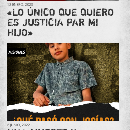
12 ENERO, 2023
«LO ÚNICO QUE QUIERO
ES JUSTICIA PAR MI
HIJO»
MISIONES
8 JUNIO, 2022