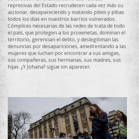
represivas del Estado recrudecen cada vez más su
accionar, desapareciendo y matando pibes y pibas
todos los días en nuestros barrios vulnerados.
Cómplices necesarias de las redes de trata de todo
el país, que protegen a los proxenetas, dominan el
territorio, gerencian el delito, y deslegitiman las
denuncias por desapariciones, amedrentando a las
mujeres que luchan por encontrar a sus amigas,
sus compañeras, sus hermanas, sus madres, sus
hijas. ¿Y Johana? sigue sin aparecer.