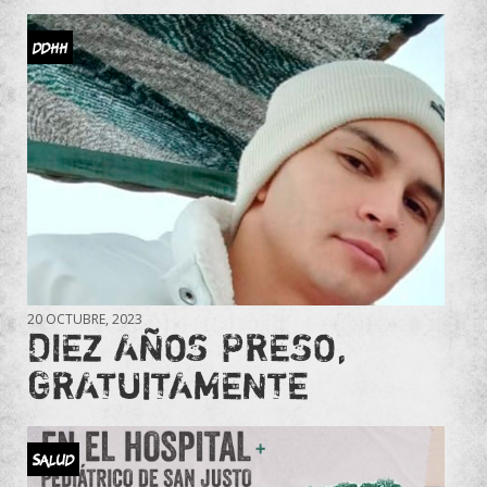
DDHH
20 OCTUBRE, 2023
DIEZ AÑOS PRESO,
GRATUITAMENTE
Salud