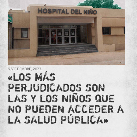
6 SEPTIEMBRE, 2023
«LOS MÁS
PERJUDICADOS SON
LAS Y LOS NIÑOS QUE
NO PUEDEN ACCEDER A
LA SALUD PÚBLICA»