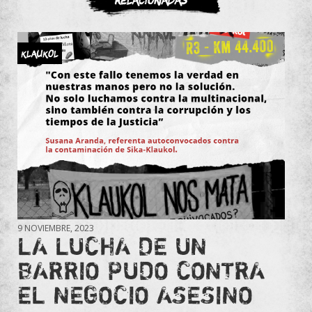
KLAUKOL
9 NOVIEMBRE, 2023
LA LUCHA DE UN
BARRIO PUDO CONTRA
EL NEGOCIO ASESINO