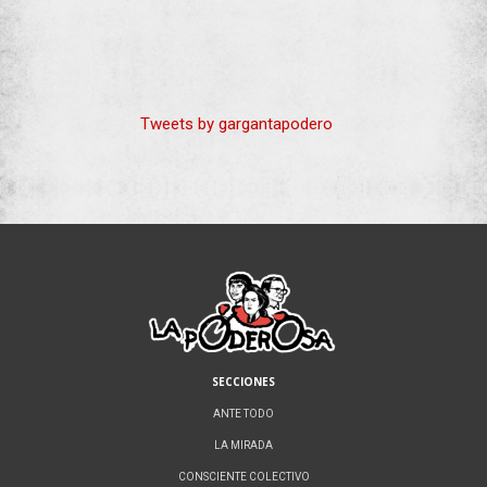
Tweets by gargantapodero
SECCIONES
ANTE TODO
LA MIRADA
CONSCIENTE COLECTIVO