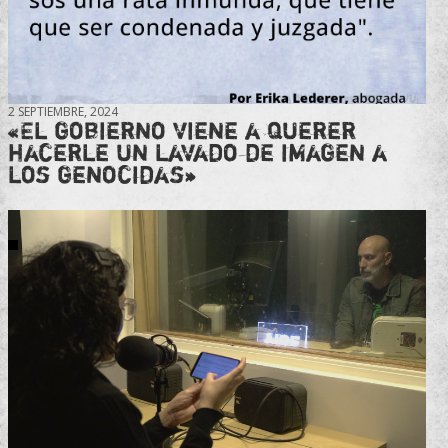
2 SEPTIEMBRE, 2024
«El gobierno viene a querer
hacerle un lavado de imagen a
los genocidas»