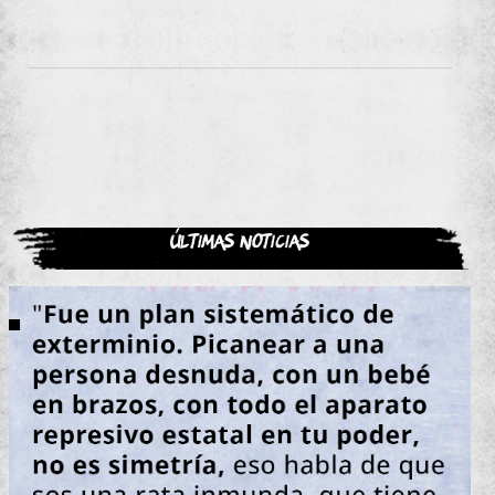
Últimas noticias