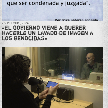
2 SEPTIEMBRE, 2024
«El gobierno viene a querer
hacerle un lavado de imagen a
los genocidas»