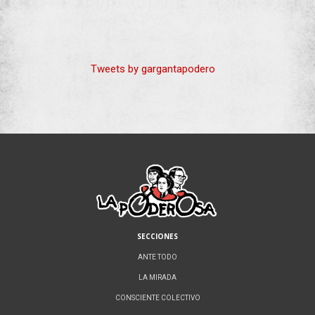
Tweets by gargantapodero
SECCIONES
ANTE TODO
LA MIRADA
CONSCIENTE COLECTIVO