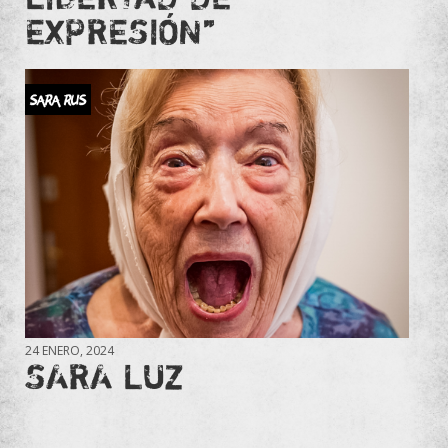
EXPRESIÓN”
SARA RUS
24 ENERO, 2024
SARA LUZ