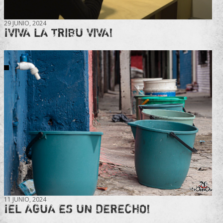
29 JUNIO, 2024
¡VIVA LA TRIBU VIVA!
11 JUNIO, 2024
¡EL AGUA ES UN DERECHO!