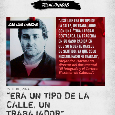
Relacionadas
JOSE LUIS CABEZAS
25 ENERO, 2024
“ERA UN TIPO DE LA
CALLE, UN
TRABAJADOR”