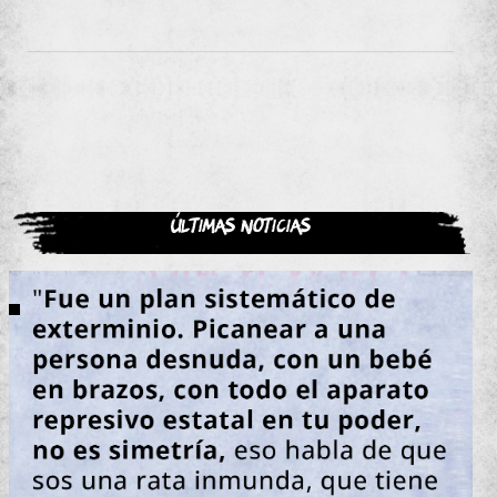
Últimas noticias