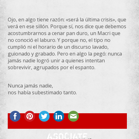
Ojo, en algo tiene razón: «será la última crisis», que
verá en ese sillón. Porque sí, nos dice que debemos
acostumbrarnos a cenar pan duro, un Macri que
no conoció el laburo. Y porque no, el tipo no
cumplió ni el horario de un discurso lavado,
guionado y grabado. Pero en algo la pegó: nunca
jamás nadie logró unir a quienes intentan
sobrevivir, agrupados por el espanto.
Nunca jamás nadie,
nos había subestimado tanto.
ASOCIATE