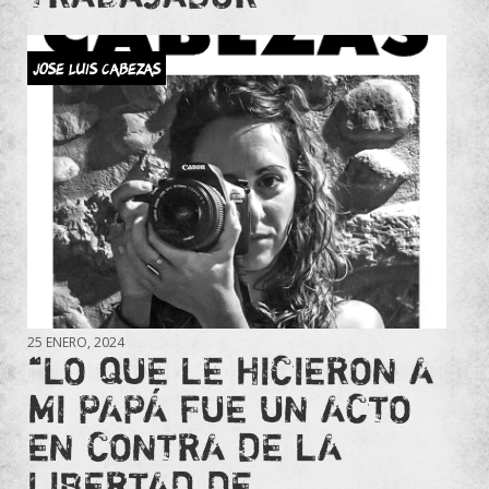
JOSE LUIS CABEZAS
25 ENERO, 2024
“LO QUE LE HICIERON A
MI PAPÁ FUE UN ACTO
EN CONTRA DE LA
LIBERTAD DE