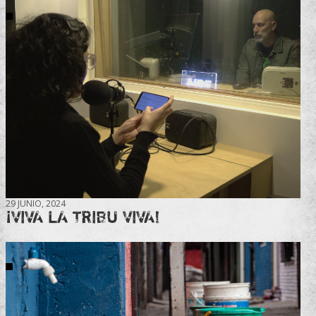
29 JUNIO, 2024
¡VIVA LA TRIBU VIVA!