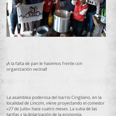
¡A la falta de pan le hacemos frente con
organización vecinal!
La asamblea poderosa del barrio Cirigliano, en la
localidad de Lincoln, viene proyectando el comedor
«27 de Julio» hace cuatro meses. La suba de las
tarifas y la dolarización de la economía,