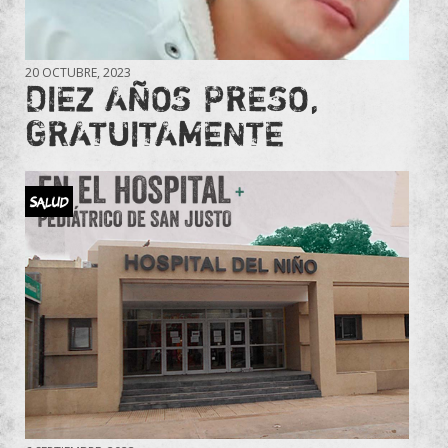
20 OCTUBRE, 2023
DIEZ AÑOS PRESO,
GRATUITAMENTE
Salud