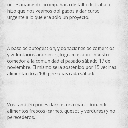
necesariamente acompañada de falta de trabajo,
hizo que nos veamos obligados a dar curso
urgente a lo que era sólo un proyecto.
A base de autogestión, y donaciones de comercios
y voluntarios anónimos, logramos abrir nuestro
comedor a la comunidad el pasado sábado 17 de
noviembre. El mismo será sostenido por 15 vecinas
alimentando a 100 personas cada sábado.
Vos también podes darnos una mano donando
alimentos frescos (carnes, quesos y verduras) y no
perecederos.