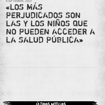
6 SEPTIEMBRE, 2023
«LOS MÁS
PERJUDICADOS SON
LAS Y LOS NIÑOS QUE
NO PUEDEN ACCEDER A
LA SALUD PÚBLICA»
Últimas noticias