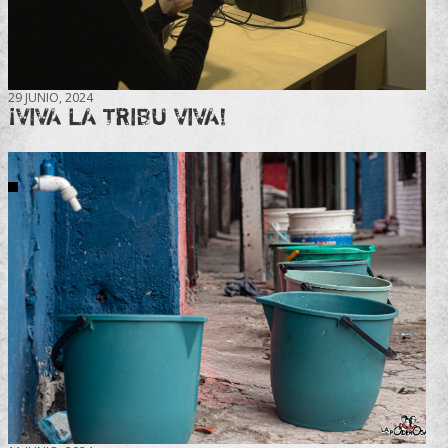
29 JUNIO, 2024
¡VIVA LA TRIBU VIVA!