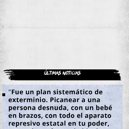
Últimas noticias