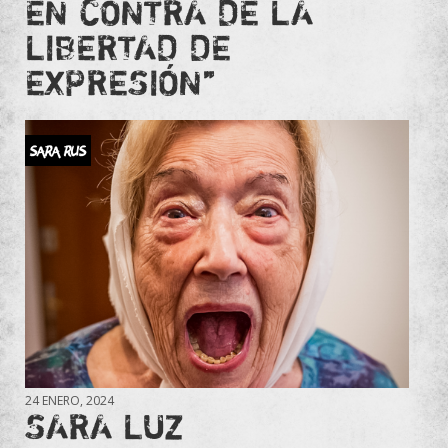
EN CONTRA DE LA
LIBERTAD DE
EXPRESIÓN”
SARA RUS
24 ENERO, 2024
SARA LUZ