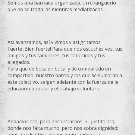
Somos una barriada organizada. Un changuerío
que no se traga las mentiras mediatizadas.
Así avanzamos, así vivimos y así gritamos.
Fuerte ¡Bien fuerte! Para que nos escuches vos, tus
amigos y tus familiares, tus conocidos y tus
allegados.
Para que de boca en boca, y de compartido en
compartido, nuestro barrio y los que se sumarán a
este colectivo, salgan adelante con la fuerza de la
educación popular y el trabajo voluntario.
Andamos acá, para encontrarnos. Sí, justito acá,
donde nos falta mucho, pero nos sobra dignidad;
aquí, donde el Estado mezquina médicas y