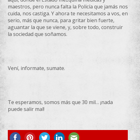
maestros, pero nunca falta la Policía que jamás nos
cuida, nos castiga. Y ahora te necesitamos a vos, en
serio, más que nunca, para gritar bien fuerte,
aguantar la que se viene, y, sobre todo, construir
la sociedad que soñamos.
Vení, informate, sumate.
Te esperamos, somos más que 30 mil… ¡nada
puede salir mal!