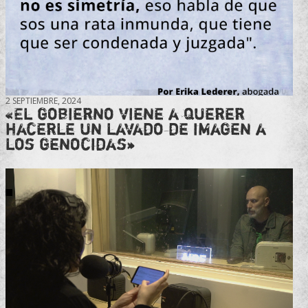
2 SEPTIEMBRE, 2024
«El gobierno viene a querer
hacerle un lavado de imagen a
los genocidas»