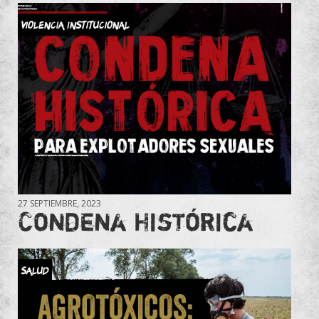
Violencia Institucional
27 SEPTIEMBRE, 2023
Condena Histórica
SALUD