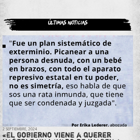
Últimas noticias
2 SEPTIEMBRE, 2024
«El gobierno viene a querer