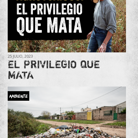
25 JULIO, 2023
EL PRIVILEGIO QUE
MATA
Ambiente