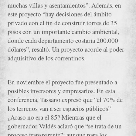
muchas villas y asentamientos”. Además, en
este proyecto “hay decisiones del ámbito
privado con el fin de construir torres de 35
pisos con un importante cambio ambiental,
donde cada departamento costaría 200.000
dólares”, resaltó. Un proyecto acorde al poder
adquisitivo de los correntinos.
En noviembre el proyecto fue presentado a
posibles inversores y empresarios. En esta
conferencia, Tassano expresó que “el 70% de
los terrenos van a ser espacios públicos”
¿Acaso no era el 85? Mientras que el
gobernador Valdés aclaró que “se trata de un
proceso transparente”; aunque para los