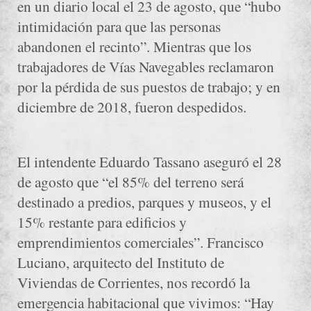
en un diario local el 23 de agosto, que “hubo
intimidación para que las personas
abandonen el recinto”. Mientras que los
trabajadores de Vías Navegables reclamaron
por la pérdida de sus puestos de trabajo; y en
diciembre de 2018, fueron despedidos.
El intendente Eduardo Tassano aseguró el 28
de agosto que “el 85% del terreno será
destinado a predios, parques y museos, y el
15% restante para edificios y
emprendimientos comerciales”. Francisco
Luciano, arquitecto del Instituto de
Viviendas de Corrientes, nos recordó la
emergencia habitacional que vivimos: “Hay