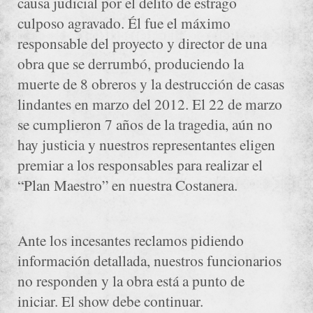
causa judicial por el delito de estrago
culposo agravado. Él fue el máximo
responsable del proyecto y director de una
obra que se derrumbó, produciendo la
muerte de 8 obreros y la destrucción de casas
lindantes en marzo del 2012. El 22 de marzo
se cumplieron 7 años de la tragedia, aún no
hay justicia y nuestros representantes eligen
premiar a los responsables para realizar el
“Plan Maestro” en nuestra Costanera.
Ante los incesantes reclamos pidiendo
información detallada, nuestros funcionarios
no responden y la obra está a punto de
iniciar. El show debe continuar.