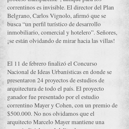
correntinos es invisible. El director del Plan
Belgrano, Carlos Vignolo, afirmó que se
busca “un perfil turístico de desarrollo
inmobiliario, comercial y hotelero”. Señores,
¡se están olvidando de mirar hacia las villas!
El 11 de febrero finalizó el Concurso
Nacional de Ideas Urbanísticas en donde se
presentaron 24 proyectos de estudios de
arquitectura de todo el país. El proyecto
ganador fue presentado por el estudio
correntino Mayer y Cohen, con un premio de
$500.000. No nos olvidamos que el
arquitecto Marcelo Mayer mantiene una