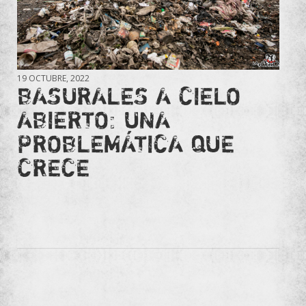
19 OCTUBRE, 2022
BASURALES A CIELO
ABIERTO: UNA
PROBLEMÁTICA QUE
CRECE