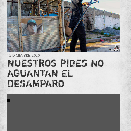
12 DICIEMBRE, 2020
NUESTROS PIBES NO
AGUANTAN EL
DESAMPARO