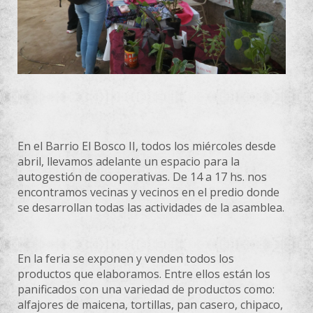
En el Barrio El Bosco II, todos los miércoles desde
abril, llevamos adelante un espacio para la
autogestión de cooperativas. De 14 a 17 hs. nos
encontramos vecinas y vecinos en el predio donde
se desarrollan todas las actividades de la asamblea.
En la feria se exponen y venden todos los
productos que elaboramos. Entre ellos están los
panificados con una variedad de productos como:
alfajores de maicena, tortillas, pan casero, chipaco,