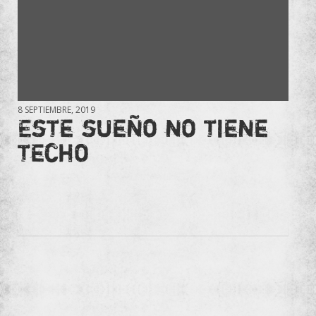
8 SEPTIEMBRE, 2019
Este sueño no tiene
techo