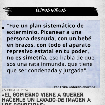
Últimas noticias
2 SEPTIEMBRE, 2024
«El gobierno viene a querer
hacerle un lavado de imagen a
los genocidas»