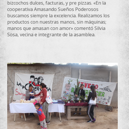
bizcochos dulces, facturas, y pre pizzas. «En la
cooperativa Amasando Sueños Poderosos
buscamos siempre la excelencia. Realizamos los
productos con nuestras manos, sin máquinas;
manos que amasan con amor» comentó Silvia
Sosa, vecina e integrante de la asamblea.