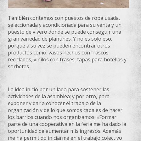
También contamos con puestos de ropa usada,
seleccionada y acondicionada para su venta y un
puesto de vivero donde se puede conseguir una
gran
variedad de plantines. Y no es solo eso,
porque a su vez se pueden encontrar otros
productos como: vasos hechos con frascos
reciclados, vinilos con frases, tapas para botellas y
sorbetes.
La idea inició por un lado para sostener las
actividades de la asamblea; y por otro, para
exponer y dar a conocer el trabajo de la
organización y de lo que somos capa es de hacer
los barrios cuando nos organizamos. «Formar
parte de una cooperativa en la feria me ha dado la
oportunidad de aumentar mis ingresos. Además
me ha permitido iniciarme en el trabajo colectivo