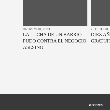
9 NOVIEMBRE, 2023
20 OCTUBRE,
LA LUCHA DE UN BARRIO
DIEZ AÑ
PUDO CONTRA EL NEGOCIO
GRATUI
ASESINO
SECCIONES