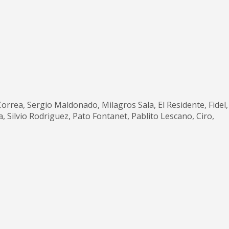
Correa, Sergio Maldonado, Milagros Sala, El Residente, Fidel,
, Silvio Rodriguez, Pato Fontanet, Pablito Lescano, Ciro,