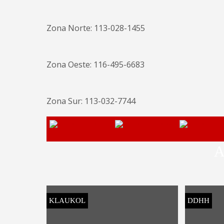
Zona Norte: 113-028-1455
Zona Oeste: 116-495-6683
Zona Sur: 113-032-7744
A
KLAUKOL
DDHH