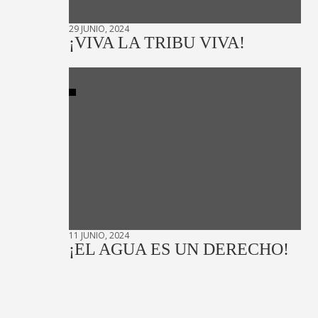
29 JUNIO, 2024
¡VIVA LA TRIBU VIVA!
11 JUNIO, 2024
¡EL AGUA ES UN DERECHO!