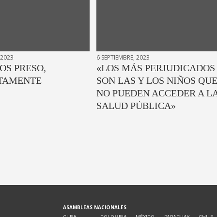
 2023
6 SEPTIEMBRE, 2023
OS PRESO,
«LOS MÁS PERJUDICADOS
TAMENTE
SON LAS Y LOS NIÑOS QU
NO PUEDEN ACCEDER A L
SALUD PÚBLICA»
ASAMBLEAS NACIONALES