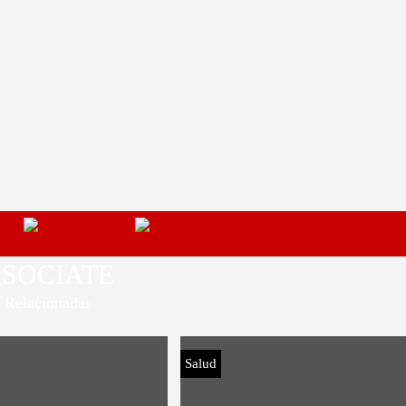
SOCIATE
Relacionadas
Salud