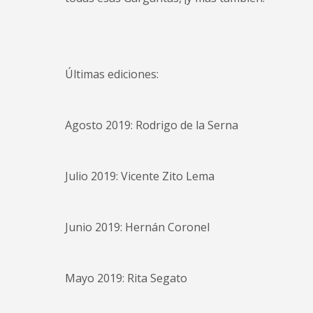
Últimas ediciones:
Agosto 2019: Rodrigo de la Serna
Julio 2019: Vicente Zito Lema
Junio 2019: Hernán Coronel
Mayo 2019: Rita Segato