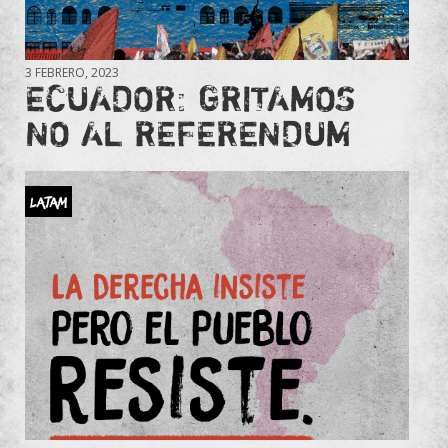
3 FEBRERO, 2023
ECUADOR: GRITAMOS
NO AL REFERENDUM
LATAM