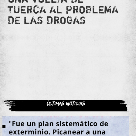
TUERCA AL PROBLEMA
DE LAS DROGAS
Últimas noticias