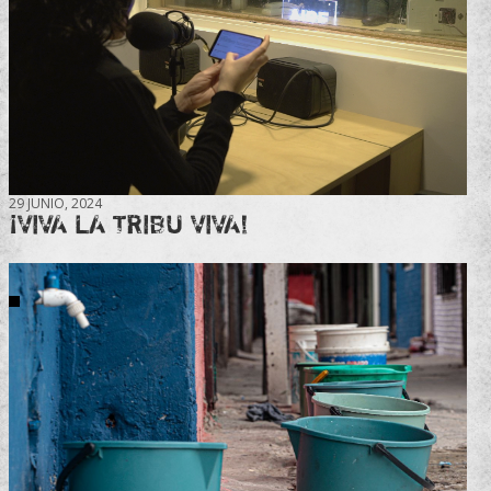
29 JUNIO, 2024
¡VIVA LA TRIBU VIVA!