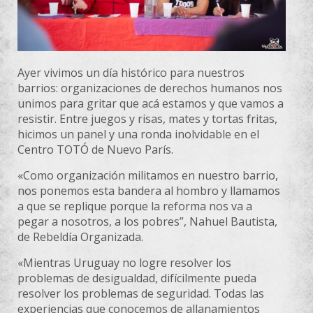
Ayer vivimos un día histórico para nuestros
barrios: organizaciones de derechos humanos nos
unimos para gritar que acá estamos y que vamos a
resistir. Entre juegos y risas, mates y tortas fritas,
hicimos un panel y una ronda inolvidable en el
Centro TOTÓ de Nuevo París.
«Como organización militamos en nuestro barrio,
nos ponemos esta bandera al hombro y llamamos
a que se replique porque la reforma nos va a
pegar a nosotros, a los pobres”, Nahuel Bautista,
de Rebeldía Organizada.
«Mientras Uruguay no logre resolver los
problemas de desigualdad, difícilmente pueda
resolver los problemas de seguridad. Todas las
experiencias que conocemos de allanamientos