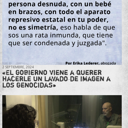
2 SEPTIEMBRE, 2024
«El gobierno viene a querer
hacerle un lavado de imagen a
los genocidas»