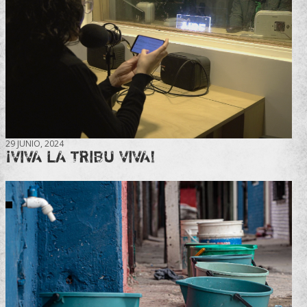
29 JUNIO, 2024
¡VIVA LA TRIBU VIVA!