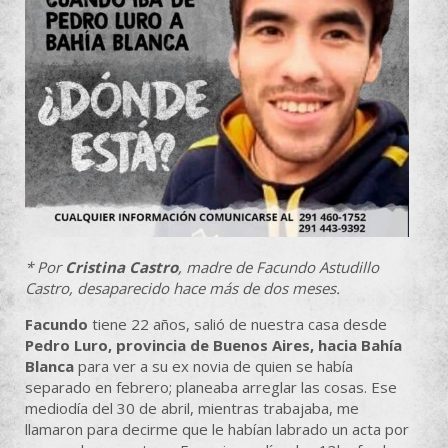
*
Por
Cristina Castro
, madre de Facundo Astudillo
Castro, desaparecido hace más de dos meses.
Facundo
tiene 22 años, salió de nuestra casa desde
Pedro Luro, provincia de Buenos Aires, hacia Bahía
Blanca
para ver a su ex novia de quien se había
separado en febrero; planeaba arreglar las cosas. Ese
mediodía del 30 de abril, mientras trabajaba, me
llamaron para decirme que le habían labrado un acta por