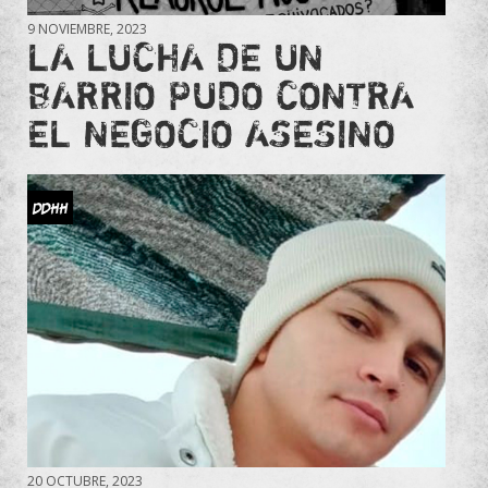
9 NOVIEMBRE, 2023
LA LUCHA DE UN
BARRIO PUDO CONTRA
EL NEGOCIO ASESINO
DDHH
20 OCTUBRE, 2023