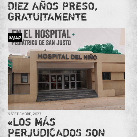
DIEZ AÑOS PRESO,
GRATUITAMENTE
Salud
6 SEPTIEMBRE, 2023
«LOS MÁS
PERJUDICADOS SON