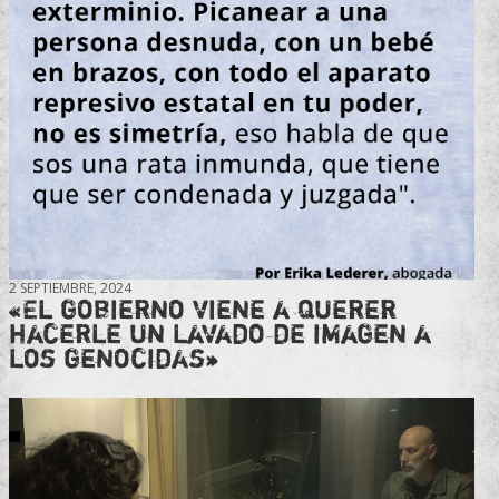
2 SEPTIEMBRE, 2024
«El gobierno viene a querer
hacerle un lavado de imagen a
los genocidas»