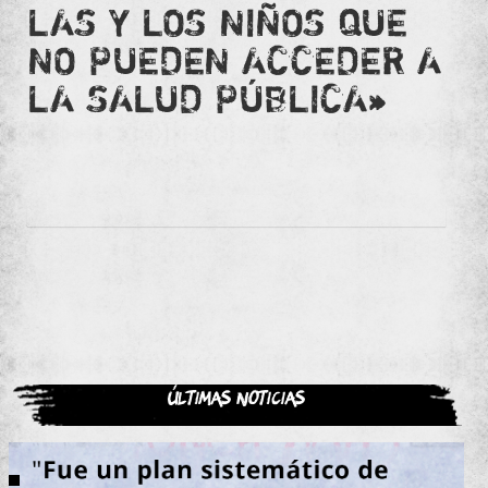
LAS Y LOS NIÑOS QUE
NO PUEDEN ACCEDER A
LA SALUD PÚBLICA»
Últimas noticias