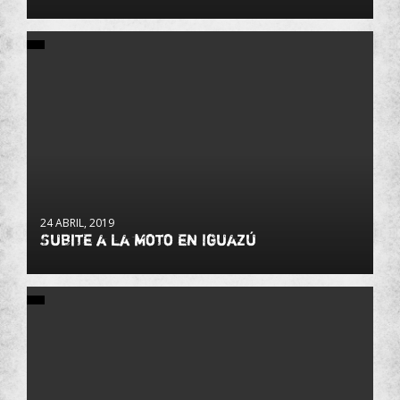
24 ABRIL, 2019
Subite a la moto en Iguazú