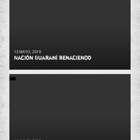
13 MAYO, 2019
Nación Guaraní renaciendo