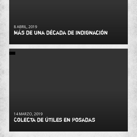
8 ABRIL, 2019
Más de una década de indignación
14 MARZO, 2019
Colecta de útiles en Posadas