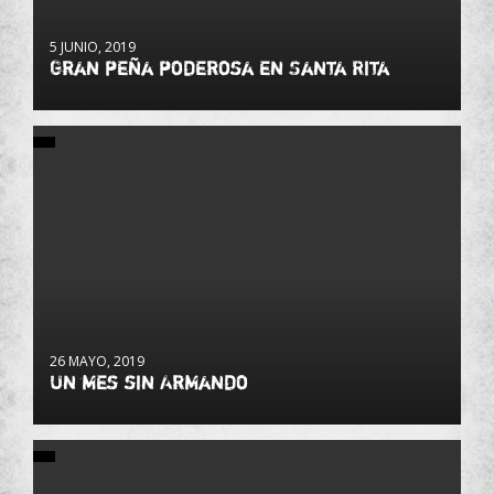
5 JUNIO, 2019
Gran peña poderosa en Santa Rita
26 MAYO, 2019
Un mes sin Armando