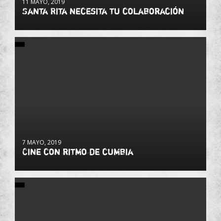
11 MAYO, 2019
Santa Rita necesita tu colaboración
7 MAYO, 2019
Cine con ritmo de cumbia