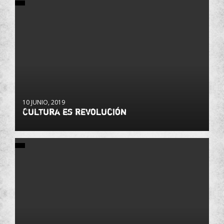
10 JUNIO, 2019
Cultura es revolución