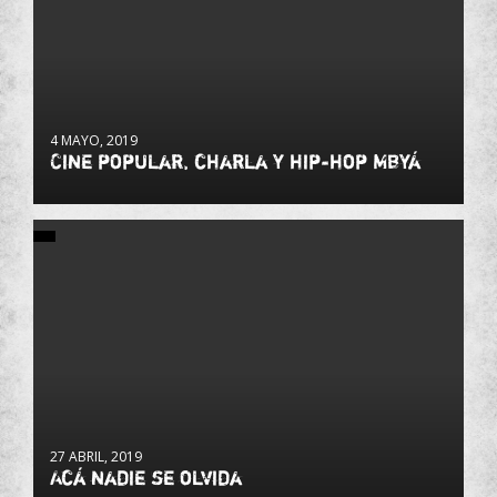
4 MAYO, 2019
Cine popular, charla y hip-hop Mbyá
27 ABRIL, 2019
Acá nadie se olvida