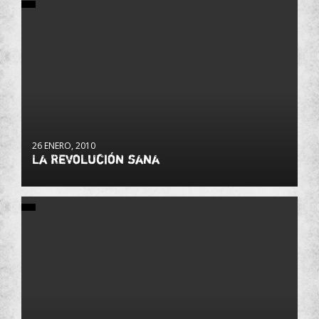
26 ENERO, 2010
La Revolución sana