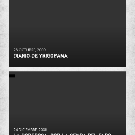
28 OCTUBRE, 2009
Diario de Yrigobama
24 DICIEMBRE, 2008