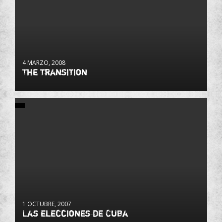
4 MARZO, 2008
The transition
1 OCTUBRE, 2007
Las elecciones de Cuba