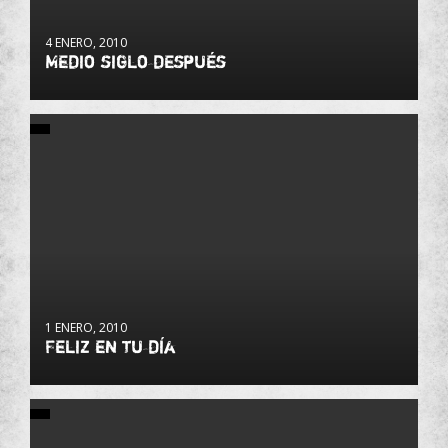
4 ENERO, 2010
Medio siglo después
1 ENERO, 2010
Feliz en tu día