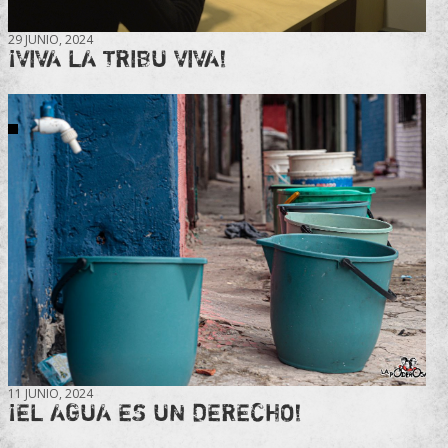
29 JUNIO, 2024
¡VIVA LA TRIBU VIVA!
11 JUNIO, 2024
¡EL AGUA ES UN DERECHO!