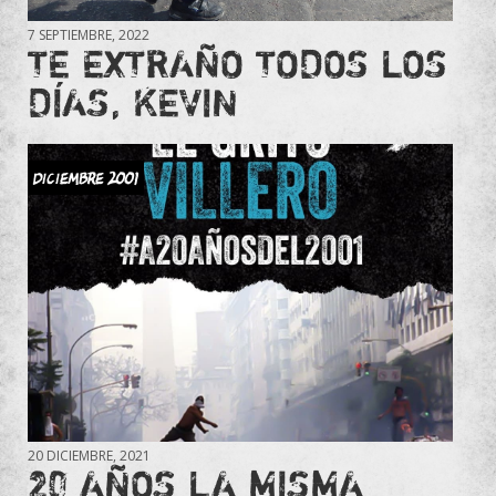
7 SEPTIEMBRE, 2022
TE EXTRAÑO TODOS LOS
DÍAS, KEVIN
DICIEMBRE 2001
20 DICIEMBRE, 2021
20 AÑOS LA MISMA