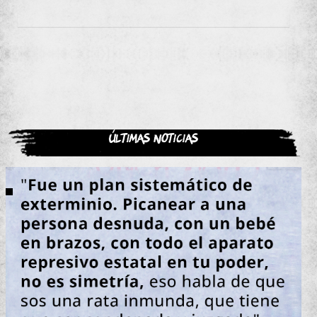
Últimas noticias