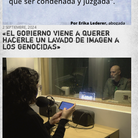
2 SEPTIEMBRE, 2024
«El gobierno viene a querer
hacerle un lavado de imagen a
los genocidas»