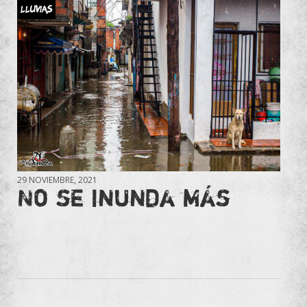
Lluvias
29 NOVIEMBRE, 2021
No se inunda más