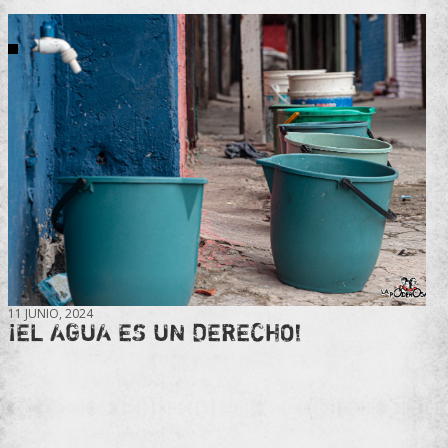
11 JUNIO, 2024
¡EL AGUA ES UN DERECHO!