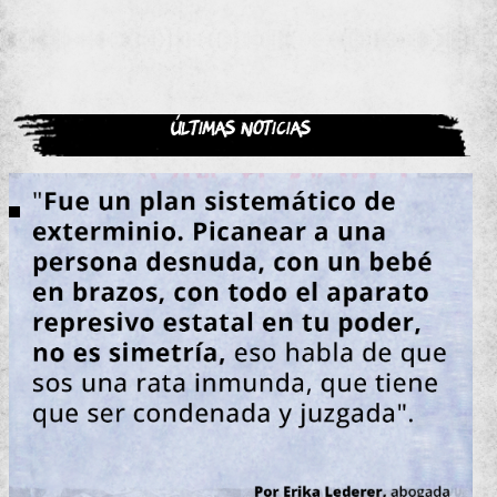
Últimas noticias