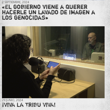
2 SEPTIEMBRE, 2024
«El gobierno viene a querer
hacerle un lavado de imagen a
los genocidas»
29 JUNIO, 2024
¡VIVA LA TRIBU VIVA!