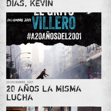
DÍAS, KEVIN
DICIEMBRE 2001
20 DICIEMBRE, 2021
20 AÑOS LA MISMA
LUCHA