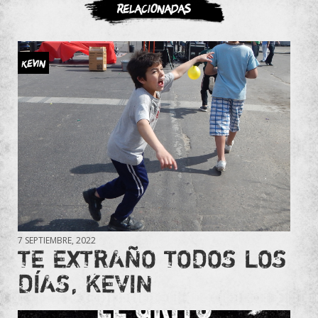
Relacionadas
Kevin
7 SEPTIEMBRE, 2022
TE EXTRAÑO TODOS LOS
DÍAS, KEVIN