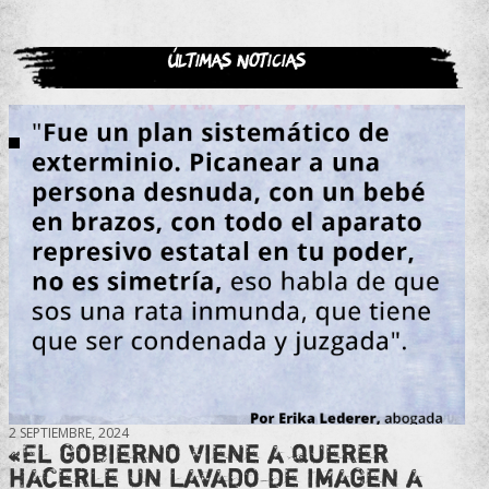
Últimas noticias
2 SEPTIEMBRE, 2024
«El gobierno viene a querer
hacerle un lavado de imagen a