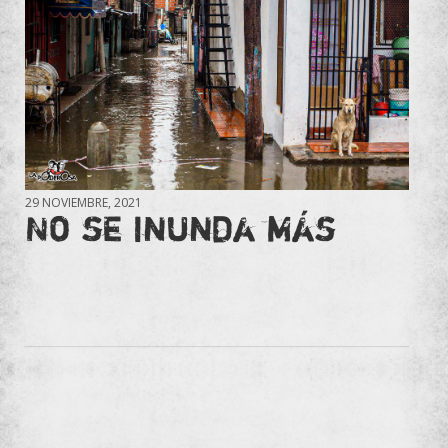
29 NOVIEMBRE, 2021
No se inunda más