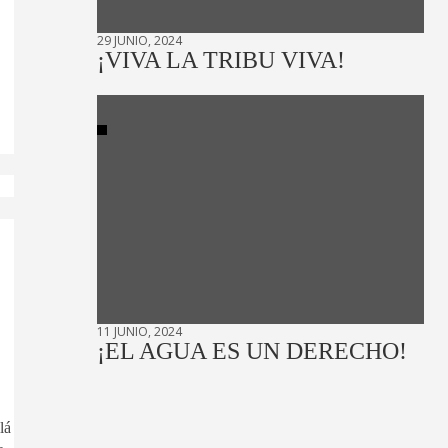
29 JUNIO, 2024
¡VIVA LA TRIBU VIVA!
11 JUNIO, 2024
¡EL AGUA ES UN DERECHO!
lá