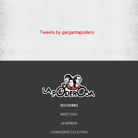
Tweets by gargantapodero
SECCIONES
ANTE TODO
LA MIRADA
CONSCIENTE COLECTIVO