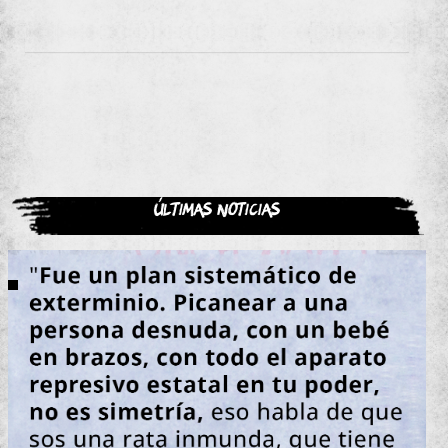
Últimas noticias