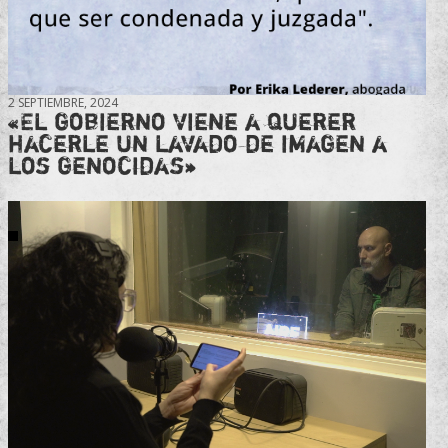
2 SEPTIEMBRE, 2024
«El gobierno viene a querer
hacerle un lavado de imagen a
los genocidas»