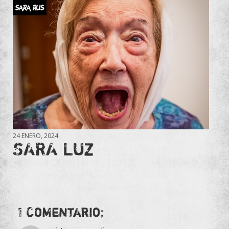
SARA RUS
24 ENERO, 2024
SARA LUZ
1 Comentario;