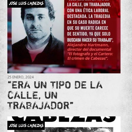
JOSE LUIS CABEZAS
25 ENERO, 2024
“ERA UN TIPO DE LA
CALLE, UN
TRABAJADOR”
JOSE LUIS CABEZAS