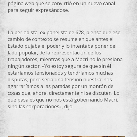
página web que se convirtió en un nuevo canal
para seguir expresándose.
La periodista, ex panelista de 678, piensa que ese
cambio de contexto se resume en que antes el
Estado pujaba el poder y lo intentaba poner del
lado popular, de la representación de los
trabajadores, mientras que a Macri no lo presiona
ningún sector. «Yo estoy segura de que sin él
estaríamos tensionados y tendríamos muchas
disputas, pero sería una tensión nuestra: nos
agarraríamos a las patadas por un montón de
cosas que, ahora, directamente ni se discuten. Lo
que pasa es que no nos está gobernando Macri,
sino las corporaciones», dijo.