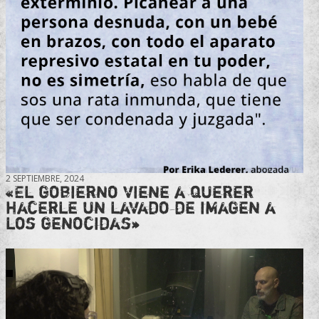
2 SEPTIEMBRE, 2024
«El gobierno viene a querer
hacerle un lavado de imagen a
los genocidas»