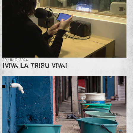
29 JUNIO, 2024
¡VIVA LA TRIBU VIVA!