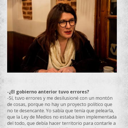
-¿El gobierno anterior tuvo errores?
-Sí, tuvo errores y me desilusioné con un montón
de cosas, porque no hay un proyecto político que
no te desencante. Yo sabía que tenía que pelearla,
que la Ley de Medios no estaba bien implementada
del todo, que debía hacer territorio para contarle a