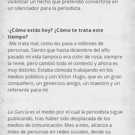
visibilizar un hecho que pretendió convertirse en
un silenciador para la periodista.
-¿Cómo estás hoy? ¿Cómo te trata este
tiempo?
-Me trata mal, como les pasa a millones de
personas. Siento que hasta diciembre del año
pasado mi vida tampoco era color de rosa, siempre
la remé, pero cambió todo el contexto y ahora es
muy distinto. Estaba cómoda trabajando en los
medios públicos y con Víctor Hugo, que es un gran
compañero, un generoso amigo, un maestro y un
referente para mí.
La
García
es el medio por el cual la periodista sigue
publicando, tras haber sido desplazada de los
medios de comunicación. Mes a mes, alcanza a
miles de personas en redes sociales, desde su