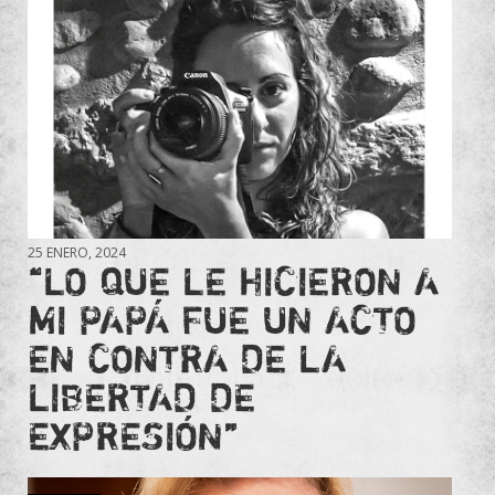
25 ENERO, 2024
“LO QUE LE HICIERON A
MI PAPÁ FUE UN ACTO
EN CONTRA DE LA
LIBERTAD DE
EXPRESIÓN”