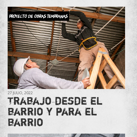
Proyecto de Obras Tempranas
27 JULIO, 2022
Trabajo desde el
barrio y para el
barrio