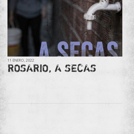
11 ENERO, 2022
ROSARIO, A SECAS