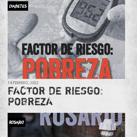
Diabetes
14 FEBRERO, 2022
FACTOR DE RIESGO:
POBREZA
Rosario