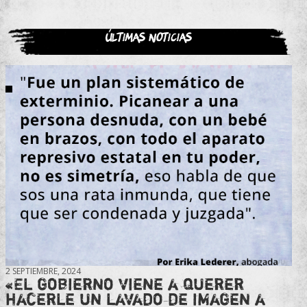
Últimas noticias
2 SEPTIEMBRE, 2024
«El gobierno viene a querer
hacerle un lavado de imagen a